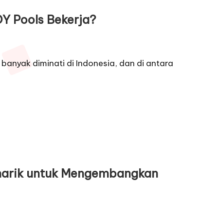
Y Pools Bekerja?
banyak diminati di Indonesia, dan di antara
enarik untuk Mengembangkan