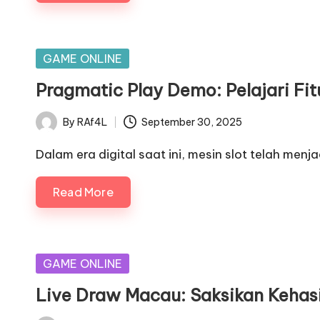
Posted
GAME ONLINE
in
Pragmatic Play Demo: Pelajari Fitu
By
RAf4L
September 30, 2025
Posted
by
Dalam era digital saat ini, mesin slot telah men
Read More
Posted
GAME ONLINE
in
Live Draw Macau: Saksikan Kehasi