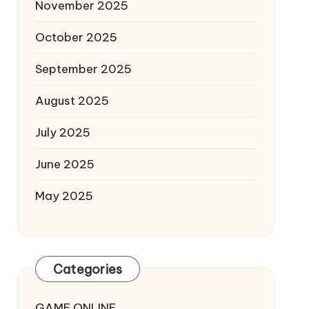
November 2025
October 2025
September 2025
August 2025
July 2025
June 2025
May 2025
Categories
GAME ONLINE