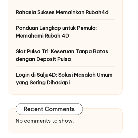
Rahasia Sukses Memainkan Rubah4d
Panduan Lengkap untuk Pemula:
Memahami Rubah 4D
Slot Pulsa Tri: Keseruan Tanpa Batas
dengan Deposit Pulsa
Login di Salju4D: Solusi Masalah Umum
yang Sering Dihadapi
Recent Comments
No comments to show.