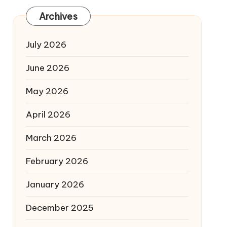
Archives
July 2026
June 2026
May 2026
April 2026
March 2026
February 2026
January 2026
December 2025