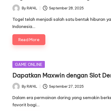
By
RAf4L
September 28, 2025
Posted
by
Togel telah menjadi salah satu bentuk hiburan y
Indonesia…
Read More
Posted
GAME ONLINE
in
Dapatkan Maxwin dengan Slot De
By
RAf4L
September 27, 2025
Posted
by
Dalam era permainan daring yang semakin berke
favorit bagi…