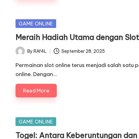
Posted
GAME ONLINE
in
Meraih Hadiah Utama dengan Slo
By
RAf4L
September 28, 2025
Posted
by
Permainan slot online terus menjadi salah satu p
online. Dengan…
Read More
Posted
GAME ONLINE
in
Togel: Antara Keberuntungan dan 