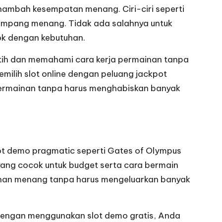
enambah kesempatan menang. Ciri-ciri seperti
gampang menang. Tidak ada salahnya untuk
ok dengan kebutuhan.
latih dan memahami cara kerja permainan tanpa
milih slot online dengan peluang jackpot
 permainan tanpa harus menghabiskan banyak
lot demo pragmatic seperti Gates of Olympus
t yang cocok untuk budget serta cara bermain
inan menang tanpa harus mengeluarkan banyak
Dengan menggunakan slot demo gratis, Anda