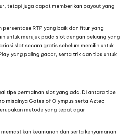
r, tetapi juga dapat memberikan payout yang
n persentase RTP yang baik dan fitur yang
ain untuk merujuk pada slot dengan peluang yang
asi slot secara gratis sebelum memilih untuk
ay yang paling gacor, serta trik dan tips untuk
tipe permainan slot yang ada. Di antara tipe
emo misalnya Gates of Olympus serta Aztec
merupakan metode yang tepat agar
ntuk memastikan keamanan dan serta kenyamanan