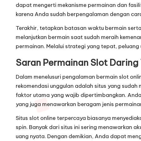
dapat mengerti mekanisme permainan dan fasili
karena Anda sudah berpengalaman dengan cara ke
Terakhir, tetapkan batasan waktu bermain serta 
melanjutkan bermain saat sudah meraih kemenan
permainan. Melalui strategi yang tepat, peluan
Saran Permainan Slot Daring
Dalam menelusuri pengalaman bermain slot online
rekomendasi unggulan adalah situs yang sudah m
faktor utama yang wajib dipertimbangkan. Anda 
yang juga menawarkan beragam jenis permainan
Situs slot online terpercaya biasanya menyedia
spin. Banyak dari situs ini sering menawarka
uang nyata. Dengan demikian, Anda dapat menga