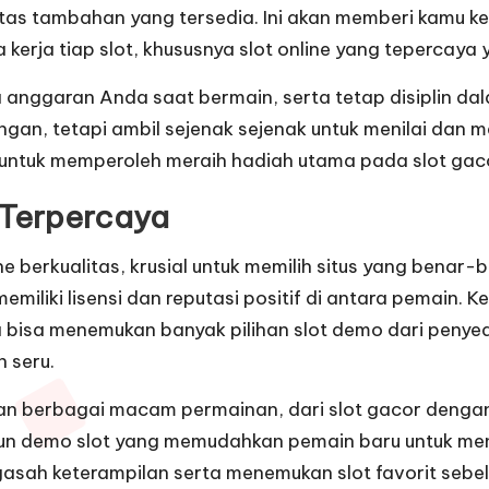
tas tambahan yang tersedia. Ini akan memberi kamu k
rja tiap slot, khususnya slot online yang tepercaya y
anggaran Anda saat bermain, serta tetap disiplin dala
gan, tetapi ambil sejenak sejenak untuk menilai dan
g untuk memperoleh meraih hadiah utama pada slot gac
 Terpercaya
 berkualitas, krusial untuk memilih situs yang benar-
emiliki lisensi dan reputasi positif di antara pemain
bisa menemukan banyak pilihan slot demo dari penyed
 seru.
kan berbagai macam permainan, dari slot gacor dengan
n akun demo slot yang memudahkan pemain baru untuk 
sah keterampilan serta menemukan slot favorit sebe