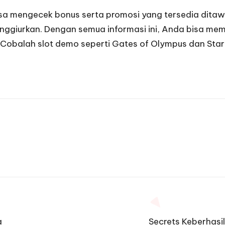
iasa mengecek bonus serta promosi yang tersedia dit
ggiurkan. Dengan semua informasi ini, Anda bisa memil
 Cobalah slot demo seperti Gates of Olympus dan Star
a
Secrets Keberhasi