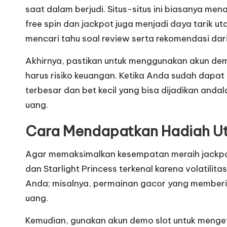
saat dalam berjudi. Situs-situs ini biasanya m
free spin dan jackpot juga menjadi daya tarik
mencari tahu soal review serta rekomendasi dar
Akhirnya, pastikan untuk menggunakan akun demo
harus risiko keuangan. Ketika Anda sudah dapat
terbesar dan bet kecil yang bisa dijadikan an
uang.
Cara Mendapatkan Hadiah 
Agar memaksimalkan kesempatan meraih jackpot,
dan Starlight Princess terkenal karena volatilit
Anda; misalnya, permainan gacor yang memberi
uang.
Kemudian, gunakan akun demo slot untuk menge