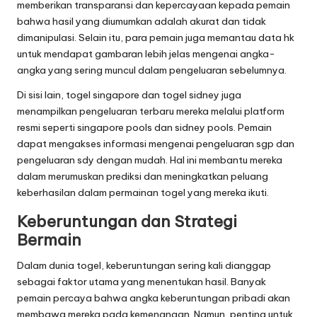
memberikan transparansi dan kepercayaan kepada pemain
bahwa hasil yang diumumkan adalah akurat dan tidak
dimanipulasi. Selain itu, para pemain juga memantau data hk
untuk mendapat gambaran lebih jelas mengenai angka-
angka yang sering muncul dalam pengeluaran sebelumnya.
Di sisi lain, togel singapore dan togel sidney juga
menampilkan pengeluaran terbaru mereka melalui platform
resmi seperti singapore pools dan sidney pools. Pemain
dapat mengakses informasi mengenai pengeluaran sgp dan
pengeluaran sdy dengan mudah. Hal ini membantu mereka
dalam merumuskan prediksi dan meningkatkan peluang
keberhasilan dalam permainan togel yang mereka ikuti.
Keberuntungan dan Strategi
Bermain
Dalam dunia togel, keberuntungan sering kali dianggap
sebagai faktor utama yang menentukan hasil. Banyak
pemain percaya bahwa angka keberuntungan pribadi akan
membawa mereka pada kemenangan. Namun, penting untuk