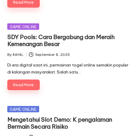
Read More
Posted
GAME ONLINE
in
SDY Pools: Cara Bergabung dan Meraih
Kemenangan Besar
By
RAf4L
September 8, 2025
Posted
by
Di era digital saat ini, permainan togel online semakin populer
di kalangan masyarakat. Salah satu…
Read More
Posted
GAME ONLINE
in
Mengetahui Slot Demo: K pengalaman
Bermain Secara Risiko