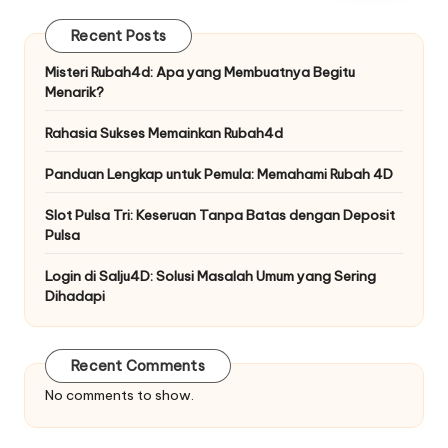
Recent Posts
Misteri Rubah4d: Apa yang Membuatnya Begitu
Menarik?
Rahasia Sukses Memainkan Rubah4d
Panduan Lengkap untuk Pemula: Memahami Rubah 4D
Slot Pulsa Tri: Keseruan Tanpa Batas dengan Deposit
Pulsa
Login di Salju4D: Solusi Masalah Umum yang Sering
Dihadapi
Recent Comments
No comments to show.