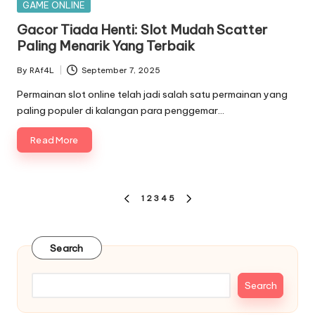
Posted
GAME ONLINE
in
Gacor Tiada Henti: Slot Mudah Scatter
Paling Menarik Yang Terbaik
By
RAf4L
September 7, 2025
Posted
by
Permainan slot online telah jadi salah satu permainan yang
paling populer di kalangan para penggemar…
Read More
Posts
1
2
3
4
5
PREVIOUS
NEXT
pagination
PAGE
PAGE
Search
Search