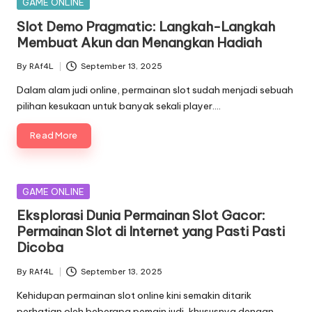
Posted
GAME ONLINE
in
Slot Demo Pragmatic: Langkah-Langkah
Membuat Akun dan Menangkan Hadiah
By
RAf4L
September 13, 2025
Posted
by
Dalam alam judi online, permainan slot sudah menjadi sebuah
pilihan kesukaan untuk banyak sekali player.…
Read More
Posted
GAME ONLINE
in
Eksplorasi Dunia Permainan Slot Gacor:
Permainan Slot di Internet yang Pasti Pasti
Dicoba
By
RAf4L
September 13, 2025
Posted
by
Kehidupan permainan slot online kini semakin ditarik
perhatian oleh beberapa pemain judi, khususnya dengan