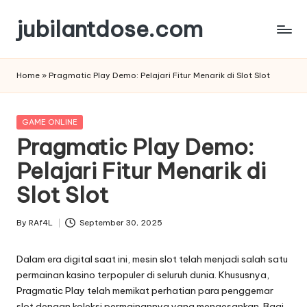
jubilantdose.com
Skip
to
content
Home
»
Pragmatic Play Demo: Pelajari Fitur Menarik di Slot Slot
Posted
GAME ONLINE
in
Pragmatic Play Demo:
Pelajari Fitur Menarik di
Slot Slot
By
RAf4L
September 30, 2025
Posted
by
Dalam era digital saat ini, mesin slot telah menjadi salah satu
permainan kasino terpopuler di seluruh dunia. Khususnya,
Pragmatic Play telah memikat perhatian para penggemar
slot dengan koleksi permainannya yang mengesankan. Bagi