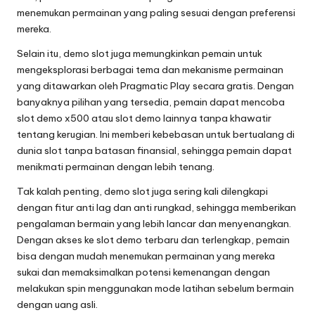
menemukan permainan yang paling sesuai dengan preferensi
mereka.
Selain itu, demo slot juga memungkinkan pemain untuk
mengeksplorasi berbagai tema dan mekanisme permainan
yang ditawarkan oleh Pragmatic Play secara gratis. Dengan
banyaknya pilihan yang tersedia, pemain dapat mencoba
slot demo x500 atau slot demo lainnya tanpa khawatir
tentang kerugian. Ini memberi kebebasan untuk bertualang di
dunia slot tanpa batasan finansial, sehingga pemain dapat
menikmati permainan dengan lebih tenang.
Tak kalah penting, demo slot juga sering kali dilengkapi
dengan fitur anti lag dan anti rungkad, sehingga memberikan
pengalaman bermain yang lebih lancar dan menyenangkan.
Dengan akses ke slot demo terbaru dan terlengkap, pemain
bisa dengan mudah menemukan permainan yang mereka
sukai dan memaksimalkan potensi kemenangan dengan
melakukan spin menggunakan mode latihan sebelum bermain
dengan uang asli.