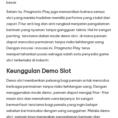
besar.
Selain itu, Pragmatic Play juga memastikan bahwa semua
slot yang mereka hadirkan memiliki performa yang stabil dan
cepat. Fitur anti lag dan anti rungkad menjamin pengalaman
bermain yang nyaman tanpa gangguan teknis. Hal ini sangat
penting, terutama dalam mode demo slot, di mana pemain
dapat mencoba permainan tanpa risiko kehilangan uang.
Dengan inovasi-inovasi ini, Pragmatic Play terus
mempertahankan posisi sebagai salah satu penyedia game
slot terkemuka di industri.
Keunggulan Demo Slot
Demo slot memberikan peluang bagi pemain untuk mencoba
berbagai permainan tanpa risiko kehilangan uang. Dengan
menggunakan mode demo, pemain dapat menguji fitur-fitur
mesin slot dan memahami cara kerjanya. Ini sangat
bermanfaat terutama bagi pemula yang ingin belajar
sebelum bertransaksi dengan uang sungguhan. Melalui demo
slot, pemain bisa merasakan pengalaman bermain dan