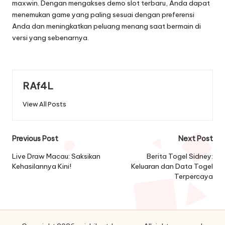
maxwin. Dengan mengakses demo slot terbaru, Anda dapat
menemukan game yang paling sesuai dengan preferensi
Anda dan meningkatkan peluang menang saat bermain di
versi yang sebenarnya.
RAf4L
View All Posts
Post
Previous Post
Next Post
navigation
Live Draw Macau: Saksikan
Berita Togel Sidney:
Kehasilannya Kini!
Keluaran dan Data Togel
Terpercaya