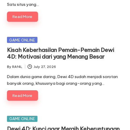
Satu situs yang…
Read More
Posted
GAME ONLINE
in
Kisah Keberhasilan Pemain-Pemain Dewi
4D: Motivasi dari yang Menang Besar
By
RAf4L
July 27, 2026
Posted
by
Dalam dunia game daring, Dewi 4D sudah menjadi sorotan
banyak orang, khususnya bagi orang-orang yang…
Read More
Posted
GAME ONLINE
in
Dewi 4D: Kunci agar Meraih Keberuntungan