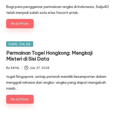
Posted
by
Bagi para penggemar permainan angka di Indonesia, Salju4D
telah menjadi salah satu situs favorit untuk…
Read More
Posted
GAME ONLINE
in
Permainan Togel Hongkong: Mengkaji
Misteri di Sisi Data
By
RAf4L
July 27, 2026
Posted
by
togel Singapore, setiap petaruh memiliki kesempatan dalam
menggali rahasia dari angka-angka yang dapat mengubah
nasib…
Read More