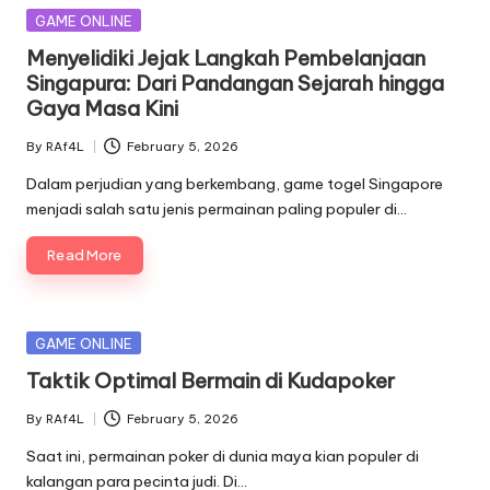
Posted
GAME ONLINE
in
Menyelidiki Jejak Langkah Pembelanjaan
Singapura: Dari Pandangan Sejarah hingga
Gaya Masa Kini
By
RAf4L
February 5, 2026
Posted
by
Dalam perjudian yang berkembang, game togel Singapore
menjadi salah satu jenis permainan paling populer di…
Read More
Posted
GAME ONLINE
in
Taktik Optimal Bermain di Kudapoker
By
RAf4L
February 5, 2026
Posted
by
Saat ini, permainan poker di dunia maya kian populer di
kalangan para pecinta judi. Di…