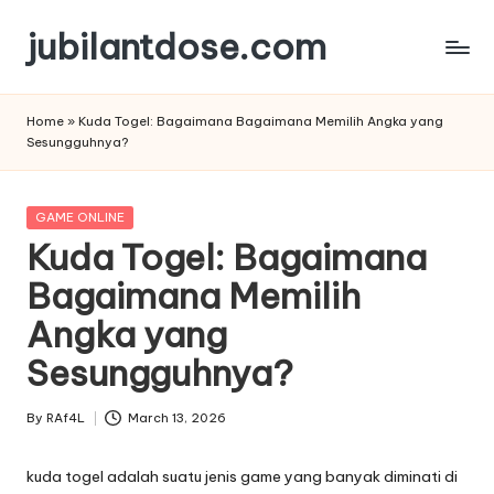
jubilantdose.com
Skip
to
content
Home
»
Kuda Togel: Bagaimana Bagaimana Memilih Angka yang
Sesungguhnya?
Posted
GAME ONLINE
in
Kuda Togel: Bagaimana
Bagaimana Memilih
Angka yang
Sesungguhnya?
By
RAf4L
March 13, 2026
Posted
by
kuda togel adalah suatu jenis game yang banyak diminati di