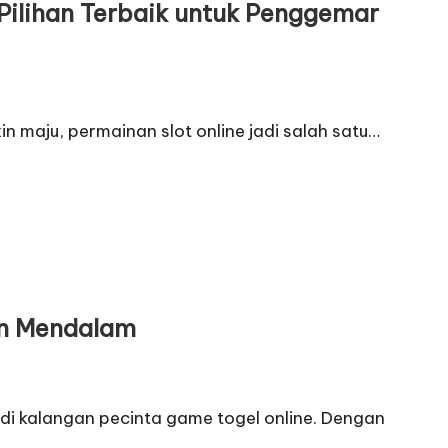
Pilihan Terbaik untuk Penggemar
 maju, permainan slot online jadi salah satu…
an Mendalam
di kalangan pecinta game togel online. Dengan