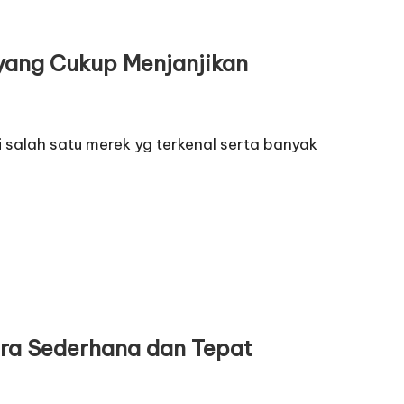
 yang Cukup Menjanjikan
i salah satu merek yg terkenal serta banyak
ra Sederhana dan Tepat