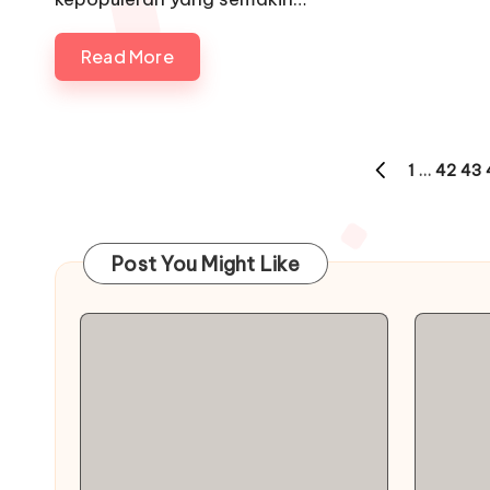
Read More
Posts
1
…
42
43
PREVIOUS
pagination
PAGE
Post You Might Like