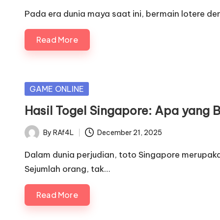
by
Pada era dunia maya saat ini, bermain lotere de
Read More
Posted
GAME ONLINE
in
Hasil Togel Singapore: Apa yang B
By
RAf4L
December 21, 2025
Posted
by
Dalam dunia perjudian, toto Singapore merupakan
Sejumlah orang, tak…
Read More