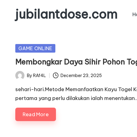
jubilantdose.com
H
Skip
to
content
Posted
GAME ONLINE
in
Membongkar Daya Sihir Pohon To
By
RAf4L
December 23, 2025
Posted
by
sehari-hari.Metode Memanfaatkan Kayu Togel K
pertama yang perlu dilakukan ialah menentukan
Read More