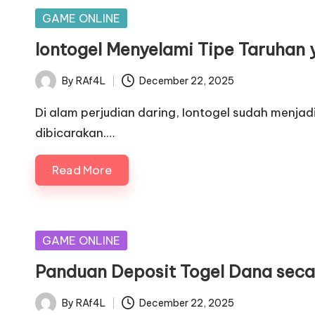
Posted
GAME ONLINE
in
Iontogel Menyelami Tipe Taruhan
By
RAf4L
December 22, 2025
Posted
by
Di alam perjudian daring, Iontogel sudah menjad
dibicarakan.…
Read More
Posted
GAME ONLINE
in
Panduan Deposit Togel Dana seca
By
RAf4L
December 22, 2025
Posted