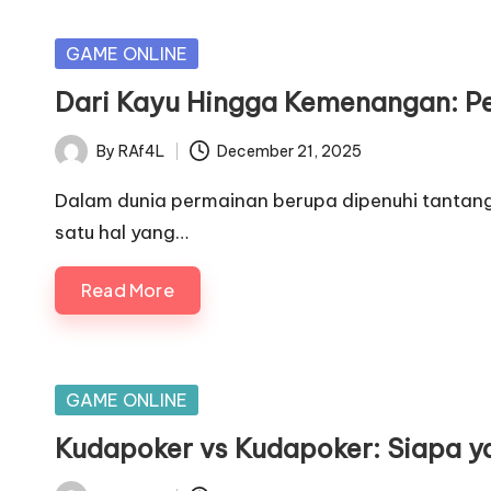
Posted
GAME ONLINE
in
Dari Kayu Hingga Kemenangan: Pe
By
RAf4L
December 21, 2025
Posted
by
Dalam dunia permainan berupa dipenuhi tantang
satu hal yang…
Read More
Posted
GAME ONLINE
in
Kudapoker vs Kudapoker: Siapa y