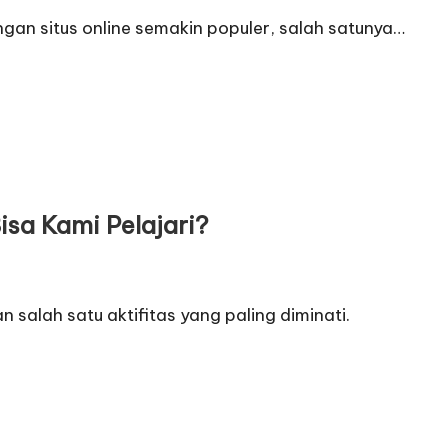
ngan situs online semakin populer, salah satunya…
isa Kami Pelajari?
 salah satu aktifitas yang paling diminati.