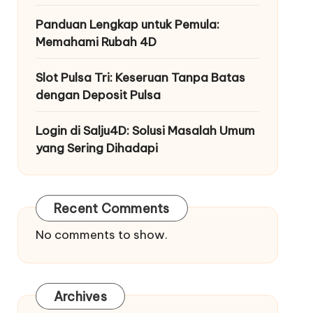
Panduan Lengkap untuk Pemula:
Memahami Rubah 4D
Slot Pulsa Tri: Keseruan Tanpa Batas
dengan Deposit Pulsa
Login di Salju4D: Solusi Masalah Umum
yang Sering Dihadapi
Recent Comments
No comments to show.
Archives