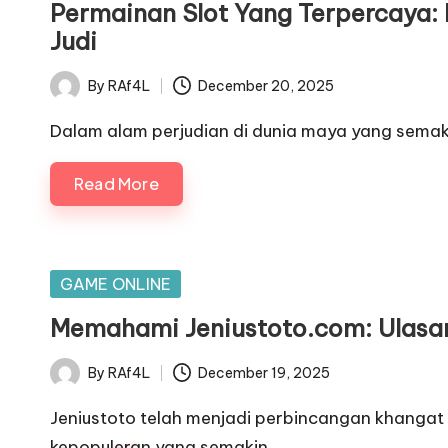
Permainan Slot Yang Terpercaya: 
Judi
By
RAf4L
December 20, 2025
Posted
by
Dalam alam perjudian di dunia maya yang semakin
Read More
Posted
GAME ONLINE
in
Memahami Jeniustoto.com: Ulas
By
RAf4L
December 19, 2025
Posted
by
Jeniustoto telah menjadi perbincangan khangat 
kepopuleran yang semakin…