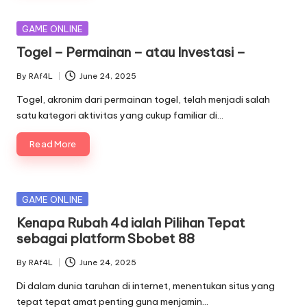
Posted
GAME ONLINE
in
Togel – Permainan – atau Investasi –
By
RAf4L
June 24, 2025
Posted
by
Togel, akronim dari permainan togel, telah menjadi salah
satu kategori aktivitas yang cukup familiar di…
Read More
Posted
GAME ONLINE
in
Kenapa Rubah 4d ialah Pilihan Tepat
sebagai platform Sbobet 88
By
RAf4L
June 24, 2025
Posted
by
Di dalam dunia taruhan di internet, menentukan situs yang
tepat tepat amat penting guna menjamin…