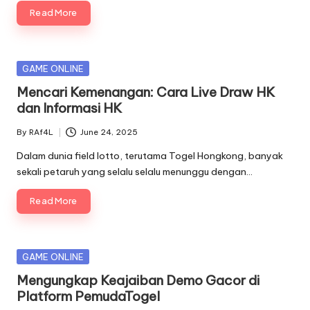
Read More
Posted
GAME ONLINE
in
Mencari Kemenangan: Cara Live Draw HK
dan Informasi HK
By
RAf4L
June 24, 2025
Posted
by
Dalam dunia field lotto, terutama Togel Hongkong, banyak
sekali petaruh yang selalu selalu menunggu dengan…
Read More
Posted
GAME ONLINE
in
Mengungkap Keajaiban Demo Gacor di
Platform PemudaTogel