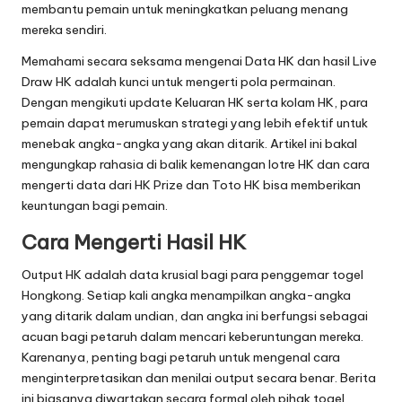
membantu pemain untuk meningkatkan peluang menang
mereka sendiri.
Memahami secara seksama mengenai Data HK dan hasil Live
Draw HK adalah kunci untuk mengerti pola permainan.
Dengan mengikuti update Keluaran HK serta kolam HK, para
pemain dapat merumuskan strategi yang lebih efektif untuk
menebak angka-angka yang akan ditarik. Artikel ini bakal
mengungkap rahasia di balik kemenangan lotre HK dan cara
mengerti data dari HK Prize dan Toto HK bisa memberikan
keuntungan bagi pemain.
Cara Mengerti Hasil HK
Output HK adalah data krusial bagi para penggemar togel
Hongkong. Setiap kali angka menampilkan angka-angka
yang ditarik dalam undian, dan angka ini berfungsi sebagai
acuan bagi petaruh dalam mencari keberuntungan mereka.
Karenanya, penting bagi petaruh untuk mengenal cara
menginterpretasikan dan menilai output secara benar. Berita
ini biasanya diwartakan secara formal oleh pihak togel,