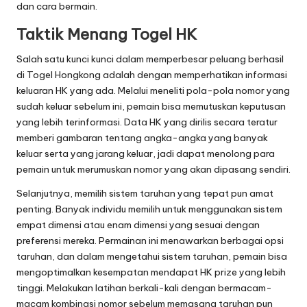
dan cara bermain.
Taktik Menang Togel HK
Salah satu kunci kunci dalam memperbesar peluang berhasil
di Togel Hongkong adalah dengan memperhatikan informasi
keluaran HK yang ada. Melalui meneliti pola-pola nomor yang
sudah keluar sebelum ini, pemain bisa memutuskan keputusan
yang lebih terinformasi. Data HK yang dirilis secara teratur
memberi gambaran tentang angka-angka yang banyak
keluar serta yang jarang keluar, jadi dapat menolong para
pemain untuk merumuskan nomor yang akan dipasang sendiri.
Selanjutnya, memilih sistem taruhan yang tepat pun amat
penting. Banyak individu memilih untuk menggunakan sistem
empat dimensi atau enam dimensi yang sesuai dengan
preferensi mereka. Permainan ini menawarkan berbagai opsi
taruhan, dan dalam mengetahui sistem taruhan, pemain bisa
mengoptimalkan kesempatan mendapat HK prize yang lebih
tinggi. Melakukan latihan berkali-kali dengan bermacam-
macam kombinasi nomor sebelum memasang taruhan pun