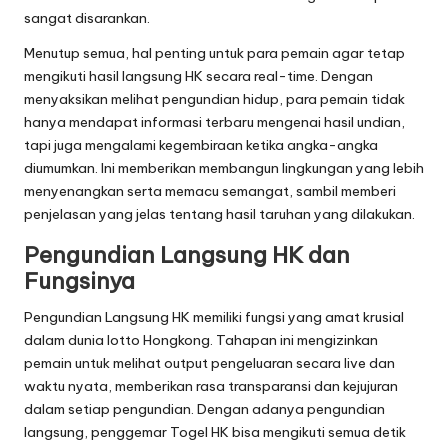
sangat disarankan.
Menutup semua, hal penting untuk para pemain agar tetap
mengikuti hasil langsung HK secara real-time. Dengan
menyaksikan melihat pengundian hidup, para pemain tidak
hanya mendapat informasi terbaru mengenai hasil undian,
tapi juga mengalami kegembiraan ketika angka-angka
diumumkan. Ini memberikan membangun lingkungan yang lebih
menyenangkan serta memacu semangat, sambil memberi
penjelasan yang jelas tentang hasil taruhan yang dilakukan.
Pengundian Langsung HK dan
Fungsinya
Pengundian Langsung HK memiliki fungsi yang amat krusial
dalam dunia lotto Hongkong. Tahapan ini mengizinkan
pemain untuk melihat output pengeluaran secara live dan
waktu nyata, memberikan rasa transparansi dan kejujuran
dalam setiap pengundian. Dengan adanya pengundian
langsung, penggemar Togel HK bisa mengikuti semua detik