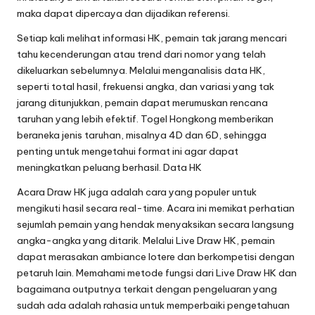
maka dapat dipercaya dan dijadikan referensi.
Setiap kali melihat informasi HK, pemain tak jarang mencari
tahu kecenderungan atau trend dari nomor yang telah
dikeluarkan sebelumnya. Melalui menganalisis data HK,
seperti total hasil, frekuensi angka, dan variasi yang tak
jarang ditunjukkan, pemain dapat merumuskan rencana
taruhan yang lebih efektif. Togel Hongkong memberikan
beraneka jenis taruhan, misalnya 4D dan 6D, sehingga
penting untuk mengetahui format ini agar dapat
meningkatkan peluang berhasil.
Data HK
Acara Draw HK juga adalah cara yang populer untuk
mengikuti hasil secara real-time. Acara ini memikat perhatian
sejumlah pemain yang hendak menyaksikan secara langsung
angka-angka yang ditarik. Melalui Live Draw HK, pemain
dapat merasakan ambiance lotere dan berkompetisi dengan
petaruh lain. Memahami metode fungsi dari Live Draw HK dan
bagaimana outputnya terkait dengan pengeluaran yang
sudah ada adalah rahasia untuk memperbaiki pengetahuan