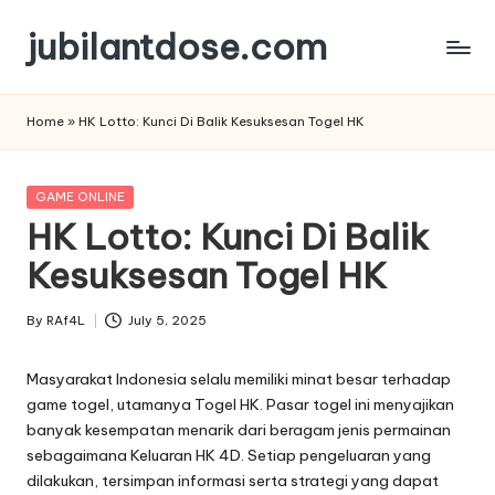
jubilantdose.com
Skip
to
content
Home
»
HK Lotto: Kunci Di Balik Kesuksesan Togel HK
Posted
GAME ONLINE
in
HK Lotto: Kunci Di Balik
Kesuksesan Togel HK
By
RAf4L
July 5, 2025
Posted
by
Masyarakat Indonesia selalu memiliki minat besar terhadap
game togel, utamanya Togel HK. Pasar togel ini menyajikan
banyak kesempatan menarik dari beragam jenis permainan
sebagaimana Keluaran HK 4D. Setiap pengeluaran yang
dilakukan, tersimpan informasi serta strategi yang dapat