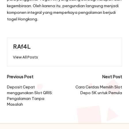
kegembiraan. Oleh karena itu, pengundian langsung menjadi
komponen integral yang memperkaya pengalaman berjudi
togel Hongkong.
RAf4L
View All Posts
Post
Previous Post
Next Post
navigation
Deposit Cepat
Cara Cerdas Memilih Slot
menggunakan Slot QRIS:
Depo 5K untuk Pemula
Pengalaman Tanpa
Masalah