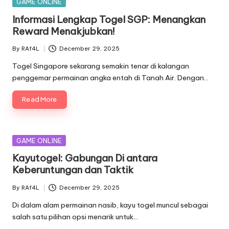
Posted
GAME ONLINE
in
Informasi Lengkap Togel SGP: Menangkan
Reward Menakjubkan!
By
RAf4L
December 29, 2025
Posted
by
Togel Singapore sekarang semakin tenar di kalangan
penggemar permainan angka entah di Tanah Air. Dengan…
Read More
Posted
GAME ONLINE
in
Kayutogel: Gabungan Di antara
Keberuntungan dan Taktik
By
RAf4L
December 29, 2025
Posted
by
Di dalam alam permainan nasib, kayu togel muncul sebagai
salah satu pilihan opsi menarik untuk…