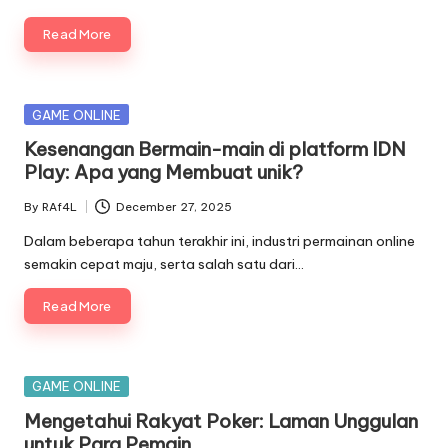
Read More
Posted
GAME ONLINE
in
Kesenangan Bermain-main di platform IDN
Play: Apa yang Membuat unik?
By
RAf4L
December 27, 2025
Posted
by
Dalam beberapa tahun terakhir ini, industri permainan online
semakin cepat maju, serta salah satu dari…
Read More
Posted
GAME ONLINE
in
Mengetahui Rakyat Poker: Laman Unggulan
untuk Para Pemain