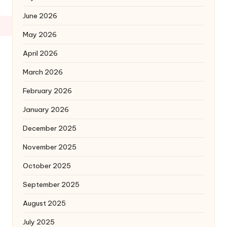
June 2026
May 2026
April 2026
March 2026
February 2026
January 2026
December 2025
November 2025
October 2025
September 2025
August 2025
July 2025