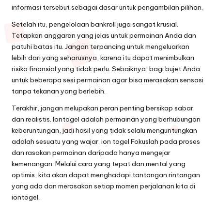
informasi tersebut sebagai dasar untuk pengambilan pilihan.
Setelah itu, pengelolaan bankroll juga sangat krusial.
Tetapkan anggaran yang jelas untuk permainan Anda dan
patuhi batas itu. Jangan terpancing untuk mengeluarkan
lebih dari yang seharusnya, karena itu dapat menimbulkan
risiko finansial yang tidak perlu. Sebaiknya, bagi bujet Anda
untuk beberapa sesi permainan agar bisa merasakan sensasi
tanpa tekanan yang berlebih.
Terakhir, jangan melupakan peran penting bersikap sabar
dan realistis. Iontogel adalah permainan yang berhubungan
keberuntungan, jadi hasil yang tidak selalu menguntungkan
adalah sesuatu yang wajar.
ion togel
Fokuslah pada proses
dan rasakan permainan daripada hanya mengejar
kemenangan. Melalui cara yang tepat dan mental yang
optimis, kita akan dapat menghadapi tantangan rintangan
yang ada dan merasakan setiap momen perjalanan kita di
iontogel.