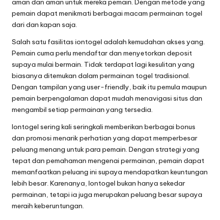
aman dan aman untuk mereka pemain. Dengan metode yang
pemain dapat menikmati berbagai macam permainan togel
dari dan kapan saja.
Salah satu fasilitas iontogel adalah kemudahan akses yang.
Pemain cuma perlu mendaftar dan menyetorkan deposit
supaya mulai bermain. Tidak terdapat lagi kesulitan yang
biasanya ditemukan dalam permainan togel tradisional.
Dengan tampilan yang user-friendly, baik itu pemula maupun
pemain berpengalaman dapat mudah menavigasi situs dan
mengambil setiap permainan yang tersedia.
Iontogel sering kali seringkali memberikan berbagai bonus
dan promosi menarik perhatian yang dapat memperbesar
peluang menang untuk para pemain. Dengan strategi yang
tepat dan pemahaman mengenai permainan, pemain dapat
memanfaatkan peluang ini supaya mendapatkan keuntungan
lebih besar. Karenanya, Iontogel bukan hanya sekedar
permainan, tetapi ia juga merupakan peluang besar supaya
meraih keberuntungan.