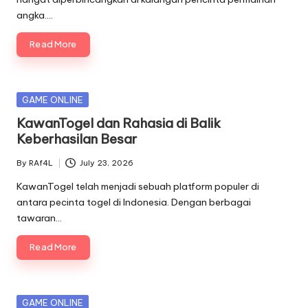
angka.…
Read More
Posted
GAME ONLINE
in
KawanTogel dan Rahasia di Balik
Keberhasilan Besar
By
RAf4L
July 23, 2026
Posted
by
KawanTogel telah menjadi sebuah platform populer di
antara pecinta togel di Indonesia. Dengan berbagai
tawaran…
Read More
Posted
GAME ONLINE