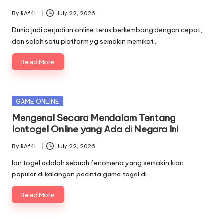
By
RAf4L
July 22, 2026
Posted
by
Dunia judi perjudian online terus berkembang dengan cepat,
dan salah satu platform yg semakin memikat…
Read More
Posted
GAME ONLINE
in
Mengenal Secara Mendalam Tentang
Iontogel Online yang Ada di Negara Ini
By
RAf4L
July 22, 2026
Posted
by
Ion togel adalah sebuah fenomena yang semakin kian
populer di kalangan pecinta game togel di…
Read More