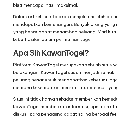
bisa mencapai hasil maksimal.
Dalam artikel ini, kita akan menjelajahi lebih
mendapatkan kemenangan. Banyak orang yang me
yang benar dapat menambah peluang. Mari kit
keberhasilan dalam permainan togel.
Apa Sih KawanTogel?
Platform KawanTogel merupakan sebuah situs 
belakangan, KawanTogel sudah menjadi semakin 
peluang besar untuk mendapatkan keberuntungan
memberi kesempatan mereka untuk mencari yang 
Situs ini tidak hanya sekadar memberikan kemud
KawanTogel memberikan informasi, tips, dan s
diskusi, para pengguna dapat saling berbagi 