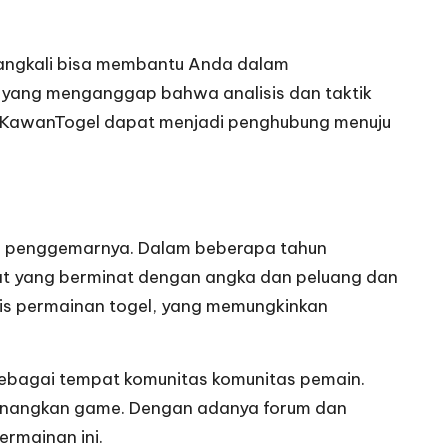
arangkali bisa membantu Anda dalam
 yang menganggap bahwa analisis dan taktik
 KawanTogel dapat menjadi penghubung menuju
a penggemarnya. Dalam beberapa tahun
mat yang berminat dengan angka dan peluang dan
nis permainan togel, yang memungkinkan
 sebagai tempat komunitas komunitas pemain.
menangkan game. Dengan adanya forum dan
rmainan ini.