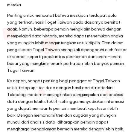
mereka.
Penting untuk mencatat bahwa meskipun terdapat pola
yang terlihat, hasil Togel Taiwan pada dasarnya bersifat
acak. Namun, beberapa pemain mengklaim bahwa dengan
mempelajari data historis, mereka dapat menemukan angka
yang mungkin lebih menguntungkan untuk dipilih. Tren dalam
pengeluaran Togel Taiwan sering kali dipengaruhi oleh faktor
eksternal, seperti popularitas permainan dan event-event
besar yang mungkin menarik perhatian lebih banyak pemain.
Togel Taiwan
Ke depan, sangat penting bagi penggemar Togel Taiwan
untuk tetap up-to-date dengan hasil dan data terkini.
Teknologi modern memungkinkan pengumpulan dan analisis
data dengan lebih efektif, sehingga menyediakan informasi
yang dapat membantu pemain membuat keputusan lebih
baik. Dengan memahami tren dan dugaan yang mungkin
muncul dari analisis data, diharapkan pemain dapat
menghargai pengalaman bermain mereka dengan lebih baik.