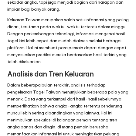
sekadar angka, tapi juga menjadi bagian dari harapan dan
impian bagi banyak orang.
Keluaran Taiwan merupakan salah satu informasi yang paling
dicari, terutama pada waktu-waktu tertentu dalam minggu.
Dengan perkembangan teknologi, informasi mengenai hasil
togel kini lebih cepat dan mudah diakses melalui berbagai
platform. Hal ini membuat para pemain dapat dengan cepat
menyesuaikan prediksi mereka berdasarkan hasil terkini yang
telah dikeluarkan.
Analisis dan Tren Keluaran
Dalam beberapa bulan terakhir, analisis terhadap
pengeluaran Togel Taiwan menunjukkan beberapa pola yang
menarik. Data yang terkumpul dari hasil-hasil sebelumnya
memperlihatkan bahwa angka-angka tertentu cenderung
muncul lebih sering dibandingkan yang lainnya. Hal ini
menimbulkan spekulasi di kalangan pemain tentang tren
angka panas dan dingin, di mana pemain berusaha
memanfaatkan informasi ini untuk meningkatkan peluang