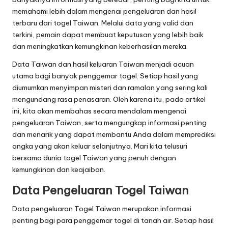
memahami lebih dalam mengenai pengeluaran dan hasil
terbaru dari togel Taiwan. Melalui data yang valid dan
terkini, pemain dapat membuat keputusan yang lebih baik
dan meningkatkan kemungkinan keberhasilan mereka.
Data Taiwan dan hasil keluaran Taiwan menjadi acuan
utama bagi banyak penggemar togel. Setiap hasil yang
diumumkan menyimpan misteri dan ramalan yang sering kali
mengundang rasa penasaran. Oleh karena itu, pada artikel
ini, kita akan membahas secara mendalam mengenai
pengeluaran Taiwan, serta mengungkap informasi penting
dan menarik yang dapat membantu Anda dalam memprediksi
angka yang akan keluar selanjutnya. Mari kita telusuri
bersama dunia togel Taiwan yang penuh dengan
kemungkinan dan keajaiban.
Data Pengeluaran Togel Taiwan
Data pengeluaran Togel Taiwan merupakan informasi
penting bagi para penggemar togel di tanah air. Setiap hasil