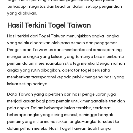
terhadap integritas dan keadilan dalam setiap pengundian
yang dilakukan.
Hasil Terkini Togel Taiwan
Hasil terkini dari Togel Taiwan menunjukkan angka-angka
yang selalu dinantikan oleh para pemain dan penggemar.
Pengeluaran Taiwan terbaru memberikan informasi penting
mengenai angka yang keluar, yang tentunya bisa membantu
pemain dalam merencanakan strategi mereka. Dengan raihan
angka yang rutin dibagikan, operator togel berusaha
memberikan transparansi kepada publik mengenai hasil yang
keluar setiap harinya.
Data Taiwan yang diperoleh dari hasil pengeluaran juga
menjadi acuan bagi para pemain untuk menganalisis tren dan
pola angka. Dalam beberapa bulan terakhir, terdapat
beberapa angka yang sering muncul, sehingga banyak
pemain yang mulai memasukkan angka-angka tersebut ke
dalam pilihan mereka. Hasil Togel Taiwan tidak hanya