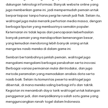
dukungan teknologi informasi. Banyak website online yang
juga memberikan game ini, jadi mempermudah pemain untuk
berpartisipasi tanpa harus pergi ke rumah judi fisik. Selain itu,
walitogel juga mulai menarik perhatian media massa, dengan
berbagai liputan yang membuatnya semakin populer.
Keternaran ini tidak lepas dari pencapaian keberhasilan
banyak pemain yang mendapatkan kemenangan besar,
yang kemudian mendorong lebih banyak orang untuk
mengetes nasib mereka di dalam game ini.
Sembari bertambahnya jumlah pemain, walitogel juga
mengalami mengalami berbagai perubahan serta inovasi.
Berbagai variasi permainan mulai diintroduksi, dan juga
metode peramalan yang memadukan analisis data serta
nasib baik. Selain itu komunitas peserta walitogel juga
dibentuk, di mana mereka saling berbagi info dan taktik.
Kegiatan ini menambah daya tarik walitogel untuk kalangan
penggemar judi, dan menjadikannya salah satu game yang
mengguncangkan ranah togel dalam Indonesia.