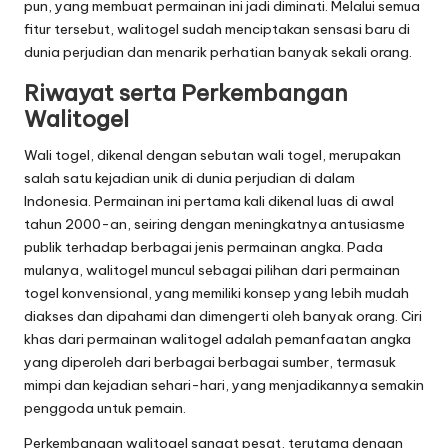
pun, yang membuat permainan ini jadi diminati. Melalui semua
fitur tersebut, walitogel sudah menciptakan sensasi baru di
dunia perjudian dan menarik perhatian banyak sekali orang.
Riwayat serta Perkembangan
Walitogel
Wali togel, dikenal dengan sebutan wali togel, merupakan
salah satu kejadian unik di dunia perjudian di dalam
Indonesia. Permainan ini pertama kali dikenal luas di awal
tahun 2000-an, seiring dengan meningkatnya antusiasme
publik terhadap berbagai jenis permainan angka. Pada
mulanya, walitogel muncul sebagai pilihan dari permainan
togel konvensional, yang memiliki konsep yang lebih mudah
diakses dan dipahami dan dimengerti oleh banyak orang. Ciri
khas dari permainan walitogel adalah pemanfaatan angka
yang diperoleh dari berbagai berbagai sumber, termasuk
mimpi dan kejadian sehari-hari, yang menjadikannya semakin
penggoda untuk pemain.
Perkembangan walitogel sangat pesat, terutama dengan