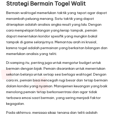
Strategi Bermain Togel Walit
Bermain walitogel memerlukan taktik yang tepat agar dapat
menambah peluang menang. Satu taktik yang dapat
diterapkan adalah analisis angka result yang lalu. Dengan
cara mempelajari bilangan yang kerap tampak, pemain
dapat menentukan koridor spesifik yang mungkin bakal
tampak di game selanjutnya. Memantau arah ini krusial,
karena togel adalah permainan yang berkaitan bilangan dan
memerlukan analisis yang teliti.
Di samping itu, penting juga untuk mengatur budget untuk
bermain dengan bijak. Pemain disarankan untuk menentukan
sekatan belanja untuk setiap sesi berlaga walitogel. Dengan
cara ini, pemain bisa mencegah rugi besar dan tetap bermain
dalam kondisi yang nyaman. Manajemen keuangan yang baik
menolong pemain tetap berkonsentrasi dan agar tidak
terbawa emosi saat bermain, yang sering menjadi faktor
kegagalan.
Pada akhirnya, menjaga sikap tenang dan teliti adalah