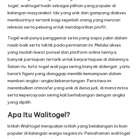
togel, walitogel hadir sebagai pilihan yang populer di
kalangan masyarakat. Ide yang unik dan gampang diakses
membuatnya tertarik bagi sejumlah orang yang mencari
rekreasi serta peluang untuk mendapatkan profit.
Togel wali punya penggemar setia yang siapa yakin dalam
nasib baik serta taktik pada permainan ini. Melalui akses
yang mudah lewat ponsel dan platform online lainnya,
banyak partisipan tertarik untuk berpartisipasi di dalamnya.
Selain itu, kata togel wali juga sering banyak didengar, yaitu
berarti figura yang dianggap memiliki kemampuan dalam
memberi angka-angka keberuntungan. Peristiwa ini
menimbulkan atmosfer yang unik di dunia judi, di mana mitos
serta kepercayaan sering kali berhubungan dengan angka
yang dipilih.
Apa Itu Walitogel?
Istilah Walitogel merupakan istilah yang belakangan ini kian
populer di kalangan warga negara ini. Pemahaman walitogel