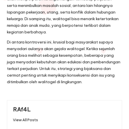
serta menimbulkan masalah sosial, antara lain hilangnya
lapangan pekerjaan, utang, serta konflik dalam hubungan
keluarga. Di samping itu, walitogel bisa menarik ketertarikan
remaja dan anak muda, yang berpotensi terlibat dalam
kegiatan berbahaya.
Di antara kontroversi ini, krusial bagi masyarakat supaya
menyadari aulanya akan gejala walitogel. Ketika sejumlah
orang bisa melihat sebagai kesempatan, beberapa yang
juga menyadari kebutuhan akan edukasi dan pembendungan
terkait perjudian. Untuk itu, strategi yang bijaksana dan
cermat penting untuk menyikapi konsekuensi dan isu yang
ditimbulkan oleh walitogel di lingkungan.
RAf4L
View All Posts