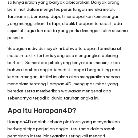
satunya istilah yang banyak dibicarakan. Banyak orang
berminat dalam mengetes peruntungan mereka melalui
taruhan ini, berharap dapat mendapatkan kemenangan
yang menggiurkan. Tetapi, dibalik harapan tersebut, ada
sejumlah lagu dan realita yang perlu dimengerti oleh sesama
peserta.
Sebagian individu meyakini bahwa terdapat formulasi sihir
maupun taktik tertentu yang bisa mengangkat peluang
berhasil. Sementara pihak yang kenyataan menunjukkan
bahwa taruhan angka tersebut sangat bergantung dari
keberuntungan. Artikel ini akan akan menguraikan secara
mendalam tentang Harapan 4D, mengupas mitos yang
beredar serta memberikan wawasan mengenai apa
sebenarnya terjadi di dunia taruhan angka ini.
Apa Itu Harapan4D?
Harapan4D adalah sebuah platform yang menyediakan
berbagai tipe perjudian angka, terutama dalam ranah
permainan lotere. Masyarakat sering kali mencari