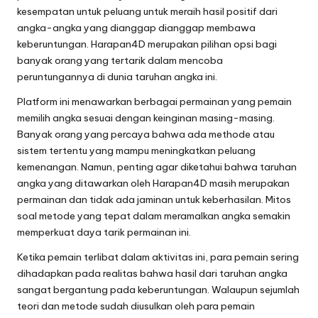
kesempatan untuk peluang untuk meraih hasil positif dari
angka-angka yang dianggap dianggap membawa
keberuntungan. Harapan4D merupakan pilihan opsi bagi
banyak orang yang tertarik dalam mencoba
peruntungannya di dunia taruhan angka ini.
Platform ini menawarkan berbagai permainan yang pemain
memilih angka sesuai dengan keinginan masing-masing.
Banyak orang yang percaya bahwa ada methode atau
sistem tertentu yang mampu meningkatkan peluang
kemenangan. Namun, penting agar diketahui bahwa taruhan
angka yang ditawarkan oleh Harapan4D masih merupakan
permainan dan tidak ada jaminan untuk keberhasilan. Mitos
soal metode yang tepat dalam meramalkan angka semakin
memperkuat daya tarik permainan ini.
Ketika pemain terlibat dalam aktivitas ini, para pemain sering
dihadapkan pada realitas bahwa hasil dari taruhan angka
sangat bergantung pada keberuntungan. Walaupun sejumlah
teori dan metode sudah diusulkan oleh para pemain