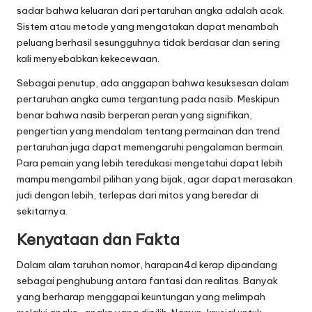
sadar bahwa keluaran dari pertaruhan angka adalah acak.
Sistem atau metode yang mengatakan dapat menambah
peluang berhasil sesungguhnya tidak berdasar dan sering
kali menyebabkan kekecewaan.
Sebagai penutup, ada anggapan bahwa kesuksesan dalam
pertaruhan angka cuma tergantung pada nasib. Meskipun
benar bahwa nasib berperan peran yang signifikan,
pengertian yang mendalam tentang permainan dan trend
pertaruhan juga dapat memengaruhi pengalaman bermain.
Para pemain yang lebih teredukasi mengetahui dapat lebih
mampu mengambil pilihan yang bijak, agar dapat merasakan
judi dengan lebih, terlepas dari mitos yang beredar di
sekitarnya.
Kenyataan dan Fakta
Dalam alam taruhan nomor, harapan4d kerap dipandang
sebagai penghubung antara fantasi dan realitas. Banyak
yang berharap menggapai keuntungan yang melimpah