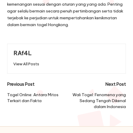
kemenangan sesuai dengan aturan yang yang ada. Penting
agar selalu bermain secara penuh pertimbangan serta tidak
terjebak ke perjudian untuk mempertahankan kenikmatan
dalam bermain togel Hongkong.
RAf4L
View All Posts
Post
Previous Post
Next Post
navigation
Togel Online: Antara Mitos
Wali Togel: Fenomena yang
Terkait dan Fakta
Sedang Tengah Dikenal
dalam Indonesia