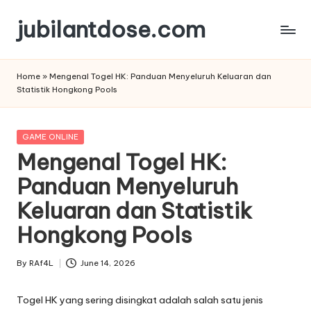
jubilantdose.com
Skip
to
content
Home
»
Mengenal Togel HK: Panduan Menyeluruh Keluaran dan
Statistik Hongkong Pools
Posted
GAME ONLINE
in
Mengenal Togel HK:
Panduan Menyeluruh
Keluaran dan Statistik
Hongkong Pools
By
RAf4L
June 14, 2026
Posted
by
Togel HK yang sering disingkat adalah salah satu jenis