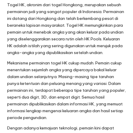
Togel HK, akronim dari togel Hongkong, merupakan sebuah
permainan judi yang sangat populer di Indonesia. Permainan
ini datang dari Hongkong dan telah berkembang pesat di
beraneka lapisan masyarakat. Togel HK memungkinkan para
pemain untuk menebak angka yang akan keluar pada undian
yang diselenggarakan secara rutin oleh HK Pools. Keluaran
HK adalah istilah yang sering digunakan untuk merujuk pada
angka-angka yang dipublikasikan setelah undian.
Mekanisme permainan togel HK cukup mudah. Pemain cukup
menentukan sejumlah angka yang dipercaya bakal keluar
dalam undian selanjutnya. Masing-masing tipe taruhan
punya ketentuan dan peluang menang yang variasi. Dalam
permainan ini, terdapat beberapa tipe taruhan yang populer,
seperti dua digit, 3D, dan empat digit. Semua hasil
permainan dipublikasikan dalam informasi HK, yang memuat
informasi lengkap mengenai keluaran angka dan hasil setiap
periode pengundian.
Dengan adanya kemajuan teknologi, pemain kini dapat