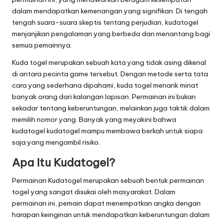
dalam mendapatkan kemenangan yang signifikan. Di tengah
tengah suara-suara skeptis tentang perjudian, kudatogel
menjanjikan pengalaman yang berbeda dan menantang bagi
semua pemainnya.
Kuda togel merupakan sebuah kata yang tidak asing dikenal
di antara pecinta game tersebut. Dengan metode serta tata
cara yang sederhana dipahami, kuda togel menarik minat
banyak orang dari kalangan lapisan. Permainan ini bukan
sekadar tentang keberuntungan, melainkan juga taktik dalam
memilih nomor yang. Banyak yang meyakini bahwa
kudatogel kudatogel mampu membawa berkah untuk siapa
saja yang mengambil risiko.
Apa Itu Kudatogel?
Permainan Kudatogel merupakan sebuah bentuk permainan
togel yang sangat disukai oleh masyarakat. Dalam
permainan ini, pemain dapat menempatkan angka dengan
harapan keinginan untuk mendapatkan keberuntungan dalam