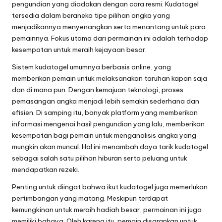
pengundian yang diadakan dengan cara resmi. Kudatogel
tersedia dalam beraneka tipe pilihan angka yang
menjadikannya menyenangkan serta menantang untuk para
pemainnya. Fokus utama dari permainan ini adalah terhadap
kesempatan untuk meraih kejayaan besar.
Sistem kudatogel umumnya berbasis online, yang
memberikan pemain untuk melaksanakan taruhan kapan saja
dan di mana pun. Dengan kemajuan teknologi, proses
pemasangan angka menjadi lebih semakin sederhana dan
efisien. Di samping itu, banyak platform yang memberikan
informasi mengenai hasil pengundian yang lalu, memberikan
kesempatan bagi pemain untuk menganalisis angka yang
mungkin akan muncul. Hal ini menambah daya tarik kudatogel
sebagai salah satu pilihan hiburan serta peluang untuk
mendapatkan rezeki.
Penting untuk diingat bahwa ikut kudatogel juga memerlukan
pertimbangan yang matang. Meskipun terdapat
kemungkinan untuk meraih hadiah besar, permainan ini juga
memiliki bahaya. Oleh karena itu, pemain disarankan untuk