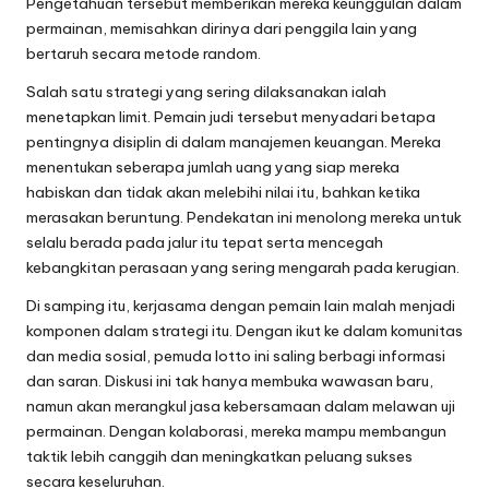
Pengetahuan tersebut memberikan mereka keunggulan dalam
permainan, memisahkan dirinya dari penggila lain yang
bertaruh secara metode random.
Salah satu strategi yang sering dilaksanakan ialah
menetapkan limit. Pemain judi tersebut menyadari betapa
pentingnya disiplin di dalam manajemen keuangan. Mereka
menentukan seberapa jumlah uang yang siap mereka
habiskan dan tidak akan melebihi nilai itu, bahkan ketika
merasakan beruntung. Pendekatan ini menolong mereka untuk
selalu berada pada jalur itu tepat serta mencegah
kebangkitan perasaan yang sering mengarah pada kerugian.
Di samping itu, kerjasama dengan pemain lain malah menjadi
komponen dalam strategi itu. Dengan ikut ke dalam komunitas
dan media sosial, pemuda lotto ini saling berbagi informasi
dan saran. Diskusi ini tak hanya membuka wawasan baru,
namun akan merangkul jasa kebersamaan dalam melawan uji
permainan. Dengan kolaborasi, mereka mampu membangun
taktik lebih canggih dan meningkatkan peluang sukses
secara keseluruhan.