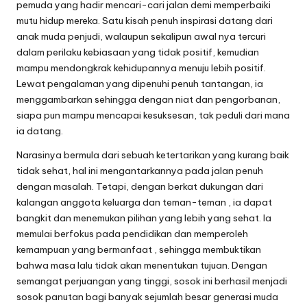
pemuda yang hadir mencari-cari jalan demi memperbaiki
mutu hidup mereka. Satu kisah penuh inspirasi datang dari
anak muda penjudi, walaupun sekalipun awal nya tercuri
dalam perilaku kebiasaan yang tidak positif, kemudian
mampu mendongkrak kehidupannya menuju lebih positif.
Lewat pengalaman yang dipenuhi penuh tantangan, ia
menggambarkan sehingga dengan niat dan pengorbanan,
siapa pun mampu mencapai kesuksesan, tak peduli dari mana
ia datang.
Narasinya bermula dari sebuah ketertarikan yang kurang baik
tidak sehat, hal ini mengantarkannya pada jalan penuh
dengan masalah. Tetapi, dengan berkat dukungan dari
kalangan anggota keluarga dan teman-teman , ia dapat
bangkit dan menemukan pilihan yang lebih yang sehat. Ia
memulai berfokus pada pendidikan dan memperoleh
kemampuan yang bermanfaat , sehingga membuktikan
bahwa masa lalu tidak akan menentukan tujuan. Dengan
semangat perjuangan yang tinggi, sosok ini berhasil menjadi
sosok panutan bagi banyak sejumlah besar generasi muda