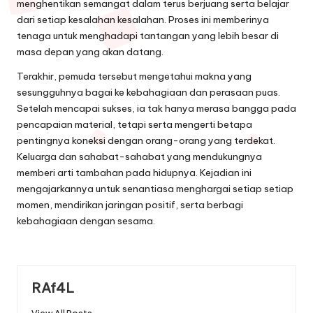
menghentikan semangat dalam terus berjuang serta belajar
dari setiap kesalahan kesalahan. Proses ini memberinya
tenaga untuk menghadapi tantangan yang lebih besar di
masa depan yang akan datang.
Terakhir, pemuda tersebut mengetahui makna yang
sesungguhnya bagai ke kebahagiaan dan perasaan puas.
Setelah mencapai sukses, ia tak hanya merasa bangga pada
pencapaian material, tetapi serta mengerti betapa
pentingnya koneksi dengan orang-orang yang terdekat.
Keluarga dan sahabat-sahabat yang mendukungnya
memberi arti tambahan pada hidupnya. Kejadian ini
mengajarkannya untuk senantiasa menghargai setiap setiap
momen, mendirikan jaringan positif, serta berbagi
kebahagiaan dengan sesama.
RAf4L
View All Posts