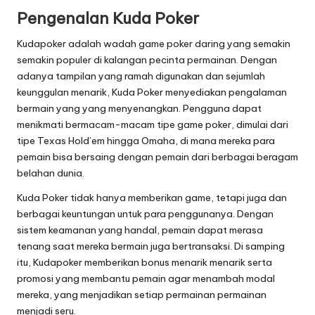
Pengenalan Kuda Poker
Kudapoker adalah wadah game poker daring yang semakin
semakin populer di kalangan pecinta permainan. Dengan
adanya tampilan yang ramah digunakan dan sejumlah
keunggulan menarik, Kuda Poker menyediakan pengalaman
bermain yang yang menyenangkan. Pengguna dapat
menikmati bermacam-macam tipe game poker, dimulai dari
tipe Texas Hold’em hingga Omaha, di mana mereka para
pemain bisa bersaing dengan pemain dari berbagai beragam
belahan dunia.
Kuda Poker tidak hanya memberikan game, tetapi juga dan
berbagai keuntungan untuk para penggunanya. Dengan
sistem keamanan yang handal, pemain dapat merasa
tenang saat mereka bermain juga bertransaksi. Di samping
itu, Kudapoker memberikan bonus menarik menarik serta
promosi yang membantu pemain agar menambah modal
mereka, yang menjadikan setiap permainan permainan
menjadi seru.