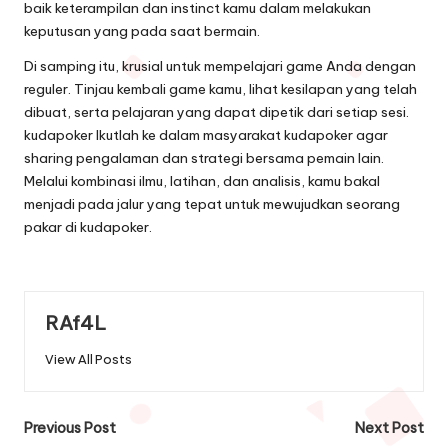
baik keterampilan dan instinct kamu dalam melakukan
keputusan yang pada saat bermain.
Di samping itu, krusial untuk mempelajari game Anda dengan
reguler. Tinjau kembali game kamu, lihat kesilapan yang telah
dibuat, serta pelajaran yang dapat dipetik dari setiap sesi.
kudapoker
Ikutlah ke dalam masyarakat kudapoker agar
sharing pengalaman dan strategi bersama pemain lain.
Melalui kombinasi ilmu, latihan, dan analisis, kamu bakal
menjadi pada jalur yang tepat untuk mewujudkan seorang
pakar di kudapoker.
RAf4L
View All Posts
Post
Previous Post
Next Post