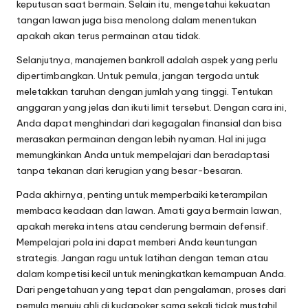
keputusan saat bermain. Selain itu, mengetahui kekuatan
tangan lawan juga bisa menolong dalam menentukan
apakah akan terus permainan atau tidak.
Selanjutnya, manajemen bankroll adalah aspek yang perlu
dipertimbangkan. Untuk pemula, jangan tergoda untuk
meletakkan taruhan dengan jumlah yang tinggi. Tentukan
anggaran yang jelas dan ikuti limit tersebut. Dengan cara ini,
Anda dapat menghindari dari kegagalan finansial dan bisa
merasakan permainan dengan lebih nyaman. Hal ini juga
memungkinkan Anda untuk mempelajari dan beradaptasi
tanpa tekanan dari kerugian yang besar-besaran.
Pada akhirnya, penting untuk memperbaiki keterampilan
membaca keadaan dan lawan. Amati gaya bermain lawan,
apakah mereka intens atau cenderung bermain defensif.
Mempelajari pola ini dapat memberi Anda keuntungan
strategis. Jangan ragu untuk latihan dengan teman atau
dalam kompetisi kecil untuk meningkatkan kemampuan Anda.
Dari pengetahuan yang tepat dan pengalaman, proses dari
pemula menuju ahli di kudapoker sama sekali tidak mustahil.