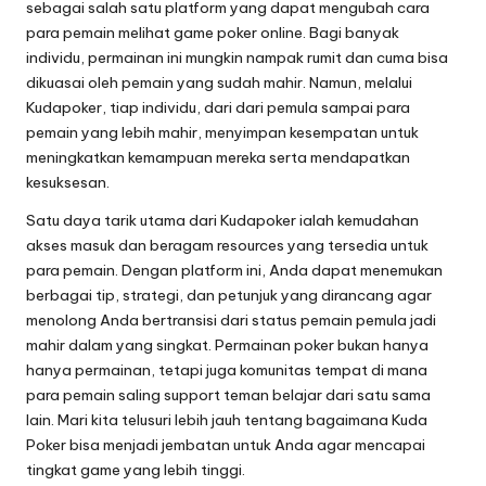
sebagai salah satu platform yang dapat mengubah cara
para pemain melihat game poker online. Bagi banyak
individu, permainan ini mungkin nampak rumit dan cuma bisa
dikuasai oleh pemain yang sudah mahir. Namun, melalui
Kudapoker, tiap individu, dari dari pemula sampai para
pemain yang lebih mahir, menyimpan kesempatan untuk
meningkatkan kemampuan mereka serta mendapatkan
kesuksesan.
Satu daya tarik utama dari Kudapoker ialah kemudahan
akses masuk dan beragam resources yang tersedia untuk
para pemain. Dengan platform ini, Anda dapat menemukan
berbagai tip, strategi, dan petunjuk yang dirancang agar
menolong Anda bertransisi dari status pemain pemula jadi
mahir dalam yang singkat. Permainan poker bukan hanya
hanya permainan, tetapi juga komunitas tempat di mana
para pemain saling support teman belajar dari satu sama
lain. Mari kita telusuri lebih jauh tentang bagaimana Kuda
Poker bisa menjadi jembatan untuk Anda agar mencapai
tingkat game yang lebih tinggi.