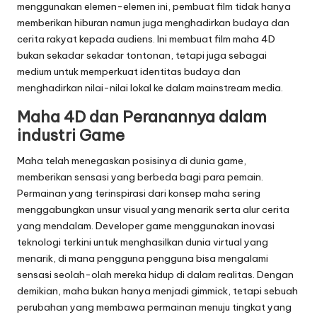
menggunakan elemen-elemen ini, pembuat film tidak hanya
memberikan hiburan namun juga menghadirkan budaya dan
cerita rakyat kepada audiens. Ini membuat film maha 4D
bukan sekadar sekadar tontonan, tetapi juga sebagai
medium untuk memperkuat identitas budaya dan
menghadirkan nilai-nilai lokal ke dalam mainstream media.
Maha 4D dan Peranannya dalam
industri Game
Maha telah menegaskan posisinya di dunia game,
memberikan sensasi yang berbeda bagi para pemain.
Permainan yang terinspirasi dari konsep maha sering
menggabungkan unsur visual yang menarik serta alur cerita
yang mendalam. Developer game menggunakan inovasi
teknologi terkini untuk menghasilkan dunia virtual yang
menarik, di mana pengguna pengguna bisa mengalami
sensasi seolah-olah mereka hidup di dalam realitas. Dengan
demikian, maha bukan hanya menjadi gimmick, tetapi sebuah
perubahan yang membawa permainan menuju tingkat yang