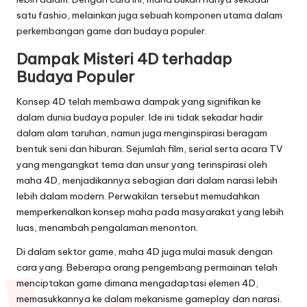
satu fashio, melainkan juga sebuah komponen utama dalam
perkembangan game dan budaya populer.
Dampak Misteri 4D terhadap
Budaya Populer
Konsep 4D telah membawa dampak yang signifikan ke
dalam dunia budaya populer. Ide ini tidak sekadar hadir
dalam alam taruhan, namun juga menginspirasi beragam
bentuk seni dan hiburan. Sejumlah film, serial serta acara TV
yang mengangkat tema dan unsur yang terinspirasi oleh
maha 4D, menjadikannya sebagian dari dalam narasi lebih
lebih dalam modern. Perwakilan tersebut memudahkan
memperkenalkan konsep maha pada masyarakat yang lebih
luas, menambah pengalaman menonton.
Di dalam sektor game, maha 4D juga mulai masuk dengan
cara yang. Beberapa orang pengembang permainan telah
menciptakan game dimana mengadaptasi elemen 4D,
memasukkannya ke dalam mekanisme gameplay dan narasi.