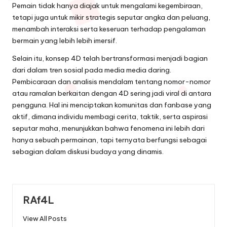
Pemain tidak hanya diajak untuk mengalami kegembiraan,
tetapi juga untuk mikir strategis seputar angka dan peluang,
menambah interaksi serta keseruan terhadap pengalaman
bermain yang lebih lebih imersif.
Selain itu, konsep 4D telah bertransformasi menjadi bagian
dari dalam tren sosial pada media media daring.
Pembicaraan dan analisis mendalam tentang nomor-nomor
atau ramalan berkaitan dengan 4D sering jadi viral di antara
pengguna. Hal ini menciptakan komunitas dan fanbase yang
aktif, dimana individu membagi cerita, taktik, serta aspirasi
seputar maha, menunjukkan bahwa fenomena ini lebih dari
hanya sebuah permainan, tapi ternyata berfungsi sebagai
sebagian dalam diskusi budaya yang dinamis.
RAf4L
View All Posts