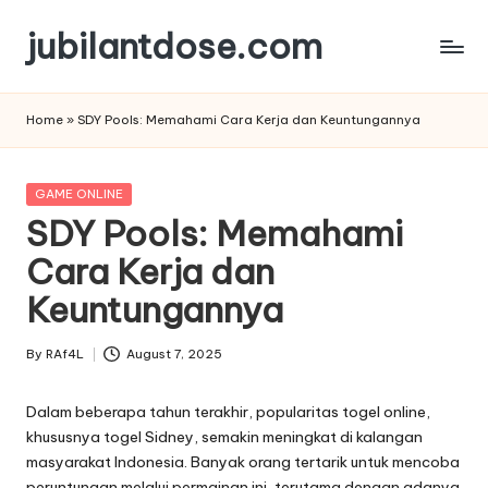
jubilantdose.com
Skip
to
content
Home
»
SDY Pools: Memahami Cara Kerja dan Keuntungannya
Posted
GAME ONLINE
in
SDY Pools: Memahami
Cara Kerja dan
Keuntungannya
By
RAf4L
August 7, 2025
Posted
by
Dalam beberapa tahun terakhir, popularitas togel online,
khususnya togel Sidney, semakin meningkat di kalangan
masyarakat Indonesia. Banyak orang tertarik untuk mencoba
peruntungan melalui permainan ini, terutama dengan adanya