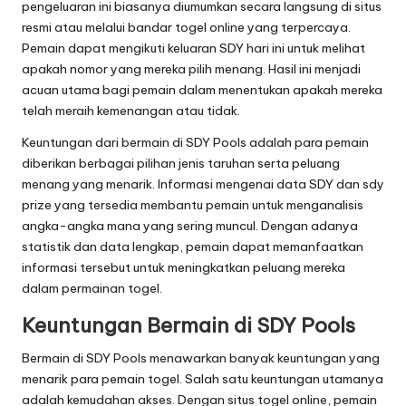
pengeluaran ini biasanya diumumkan secara langsung di situs
resmi atau melalui bandar togel online yang terpercaya.
Pemain dapat mengikuti keluaran SDY hari ini untuk melihat
apakah nomor yang mereka pilih menang. Hasil ini menjadi
acuan utama bagi pemain dalam menentukan apakah mereka
telah meraih kemenangan atau tidak.
Keuntungan dari bermain di SDY Pools adalah para pemain
diberikan berbagai pilihan jenis taruhan serta peluang
menang yang menarik. Informasi mengenai data SDY dan sdy
prize yang tersedia membantu pemain untuk menganalisis
angka-angka mana yang sering muncul. Dengan adanya
statistik dan data lengkap, pemain dapat memanfaatkan
informasi tersebut untuk meningkatkan peluang mereka
dalam permainan togel.
Keuntungan Bermain di SDY Pools
Bermain di SDY Pools menawarkan banyak keuntungan yang
menarik para pemain togel. Salah satu keuntungan utamanya
adalah kemudahan akses. Dengan situs togel online, pemain