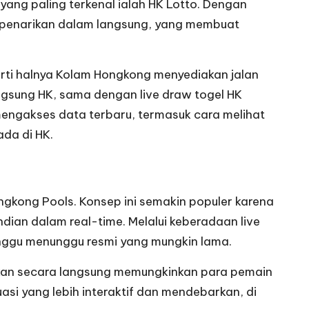
ang paling terkenal ialah HK Lotto. Dengan
t penarikan dalam langsung, yang membuat
perti halnya Kolam Hongkong menyediakan jalan
ngsung HK, sama dengan live draw togel HK
 mengakses data terbaru, termasuk cara melihat
ada di HK.
ngkong Pools. Konsep ini semakin populer karena
an dalam real-time. Melalui keberadaan live
nggu menunggu resmi yang mungkin lama.
rkan secara langsung memungkinkan para pemain
si yang lebih interaktif dan mendebarkan, di