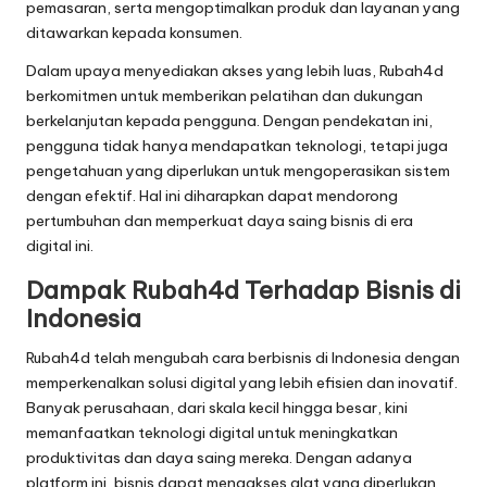
pemasaran, serta mengoptimalkan produk dan layanan yang
ditawarkan kepada konsumen.
Dalam upaya menyediakan akses yang lebih luas, Rubah4d
berkomitmen untuk memberikan pelatihan dan dukungan
berkelanjutan kepada pengguna. Dengan pendekatan ini,
pengguna tidak hanya mendapatkan teknologi, tetapi juga
pengetahuan yang diperlukan untuk mengoperasikan sistem
dengan efektif. Hal ini diharapkan dapat mendorong
pertumbuhan dan memperkuat daya saing bisnis di era
digital ini.
Dampak Rubah4d Terhadap Bisnis di
Indonesia
Rubah4d telah mengubah cara berbisnis di Indonesia dengan
memperkenalkan solusi digital yang lebih efisien dan inovatif.
Banyak perusahaan, dari skala kecil hingga besar, kini
memanfaatkan teknologi digital untuk meningkatkan
produktivitas dan daya saing mereka. Dengan adanya
platform ini, bisnis dapat mengakses alat yang diperlukan