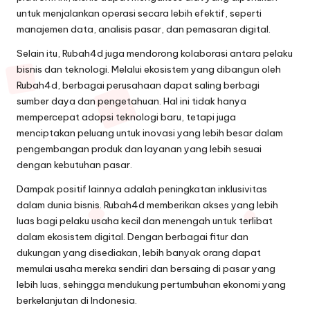
untuk menjalankan operasi secara lebih efektif, seperti
manajemen data, analisis pasar, dan pemasaran digital.
Selain itu, Rubah4d juga mendorong kolaborasi antara pelaku
bisnis dan teknologi. Melalui ekosistem yang dibangun oleh
Rubah4d, berbagai perusahaan dapat saling berbagi
sumber daya dan pengetahuan. Hal ini tidak hanya
mempercepat adopsi teknologi baru, tetapi juga
menciptakan peluang untuk inovasi yang lebih besar dalam
pengembangan produk dan layanan yang lebih sesuai
dengan kebutuhan pasar.
Dampak positif lainnya adalah peningkatan inklusivitas
dalam dunia bisnis. Rubah4d memberikan akses yang lebih
luas bagi pelaku usaha kecil dan menengah untuk terlibat
dalam ekosistem digital. Dengan berbagai fitur dan
dukungan yang disediakan, lebih banyak orang dapat
memulai usaha mereka sendiri dan bersaing di pasar yang
lebih luas, sehingga mendukung pertumbuhan ekonomi yang
berkelanjutan di Indonesia.