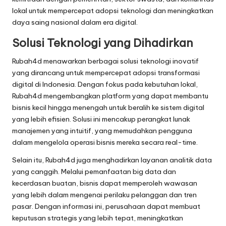
lokal untuk mempercepat adopsi teknologi dan meningkatkan
daya saing nasional dalam era digital.
Solusi Teknologi yang Dihadirkan
Rubah4d menawarkan berbagai solusi teknologi inovatif
yang dirancang untuk mempercepat adopsi transformasi
digital di Indonesia. Dengan fokus pada kebutuhan lokal,
Rubah4d mengembangkan platform yang dapat membantu
bisnis kecil hingga menengah untuk beralih ke sistem digital
yang lebih efisien. Solusi ini mencakup perangkat lunak
manajemen yang intuitif, yang memudahkan pengguna
dalam mengelola operasi bisnis mereka secara real-time.
Selain itu, Rubah4d juga menghadirkan layanan analitik data
yang canggih. Melalui pemanfaatan big data dan
kecerdasan buatan, bisnis dapat memperoleh wawasan
yang lebih dalam mengenai perilaku pelanggan dan tren
pasar. Dengan informasi ini, perusahaan dapat membuat
keputusan strategis yang lebih tepat, meningkatkan