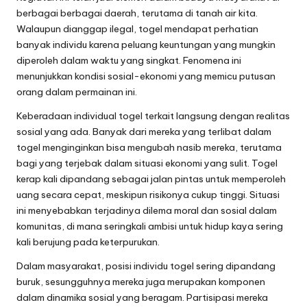
berbagai berbagai daerah, terutama di tanah air kita.
Walaupun dianggap ilegal, togel mendapat perhatian
banyak individu karena peluang keuntungan yang mungkin
diperoleh dalam waktu yang singkat. Fenomena ini
menunjukkan kondisi sosial-ekonomi yang memicu putusan
orang dalam permainan ini.
Keberadaan individual togel terkait langsung dengan realitas
sosial yang ada. Banyak dari mereka yang terlibat dalam
togel menginginkan bisa mengubah nasib mereka, terutama
bagi yang terjebak dalam situasi ekonomi yang sulit. Togel
kerap kali dipandang sebagai jalan pintas untuk memperoleh
uang secara cepat, meskipun risikonya cukup tinggi. Situasi
ini menyebabkan terjadinya dilema moral dan sosial dalam
komunitas, di mana seringkali ambisi untuk hidup kaya sering
kali berujung pada keterpurukan.
Dalam masyarakat, posisi individu togel sering dipandang
buruk, sesungguhnya mereka juga merupakan komponen
dalam dinamika sosial yang beragam. Partisipasi mereka