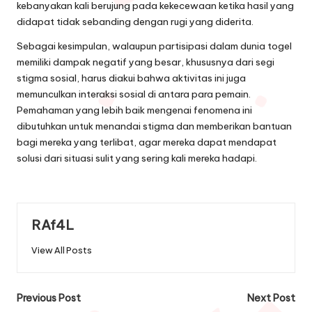
kebanyakan kali berujung pada kekecewaan ketika hasil yang
didapat tidak sebanding dengan rugi yang diderita.
Sebagai kesimpulan, walaupun partisipasi dalam dunia togel
memiliki dampak negatif yang besar, khususnya dari segi
stigma sosial, harus diakui bahwa aktivitas ini juga
memunculkan interaksi sosial di antara para pemain.
Pemahaman yang lebih baik mengenai fenomena ini
dibutuhkan untuk menandai stigma dan memberikan bantuan
bagi mereka yang terlibat, agar mereka dapat mendapat
solusi dari situasi sulit yang sering kali mereka hadapi.
RAf4L
View All Posts
Post
Previous Post
Next Post