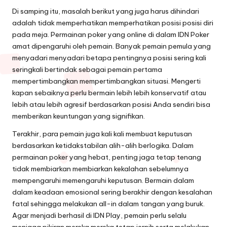
Di samping itu, masalah berikut yang juga harus dihindari
adalah tidak memperhatikan memperhatikan posisi posisi diri
pada meja. Permainan poker yang online di dalam IDN Poker
amat dipengaruhi oleh pemain. Banyak pemain pemula yang
menyadari menyadari betapa pentingnya posisi sering kali
seringkali bertindak sebagai pemain pertama
mempertimbangkan mempertimbangkan situasi. Mengerti
kapan sebaiknya perlu bermain lebih lebih konservatif atau
lebih atau lebih agresif berdasarkan posisi Anda sendiri bisa
memberikan keuntungan yang signifikan.
Terakhir, para pemain juga kali kali membuat keputusan
berdasarkan ketidakstabilan alih-alih berlogika. Dalam
permainan poker yang hebat, penting jaga tetap tenang
tidak membiarkan membiarkan kekalahan sebelumnya
mempengaruhi memengaruhi keputusan. Bermain dalam
dalam keadaan emosional sering berakhir dengan kesalahan
fatal sehingga melakukan all-in dalam tangan yang buruk.
Agar menjadi berhasil di IDN Play, pemain perlu selalu