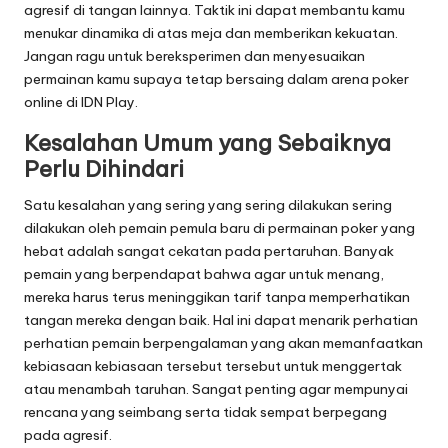
agresif di tangan lainnya. Taktik ini dapat membantu kamu
menukar dinamika di atas meja dan memberikan kekuatan.
Jangan ragu untuk bereksperimen dan menyesuaikan
permainan kamu supaya tetap bersaing dalam arena poker
online di IDN Play.
Kesalahan Umum yang Sebaiknya
Perlu Dihindari
Satu kesalahan yang sering yang sering dilakukan sering
dilakukan oleh pemain pemula baru di permainan poker yang
hebat adalah sangat cekatan pada pertaruhan. Banyak
pemain yang berpendapat bahwa agar untuk menang,
mereka harus terus meninggikan tarif tanpa memperhatikan
tangan mereka dengan baik. Hal ini dapat menarik perhatian
perhatian pemain berpengalaman yang akan memanfaatkan
kebiasaan kebiasaan tersebut tersebut untuk menggertak
atau menambah taruhan. Sangat penting agar mempunyai
rencana yang seimbang serta tidak sempat berpegang
pada agresif.