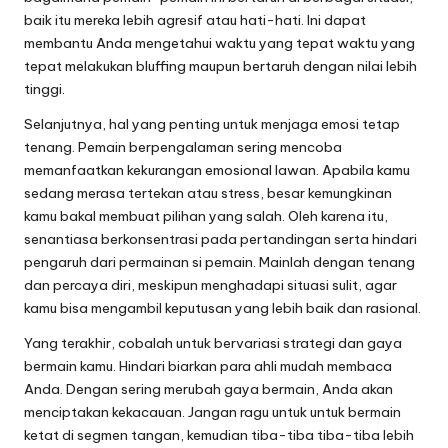
baik itu mereka lebih agresif atau hati-hati. Ini dapat
membantu Anda mengetahui waktu yang tepat waktu yang
tepat melakukan bluffing maupun bertaruh dengan nilai lebih
tinggi.
Selanjutnya, hal yang penting untuk menjaga emosi tetap
tenang. Pemain berpengalaman sering mencoba
memanfaatkan kekurangan emosional lawan. Apabila kamu
sedang merasa tertekan atau stress, besar kemungkinan
kamu bakal membuat pilihan yang salah. Oleh karena itu,
senantiasa berkonsentrasi pada pertandingan serta hindari
pengaruh dari permainan si pemain. Mainlah dengan tenang
dan percaya diri, meskipun menghadapi situasi sulit, agar
kamu bisa mengambil keputusan yang lebih baik dan rasional.
Yang terakhir, cobalah untuk bervariasi strategi dan gaya
bermain kamu. Hindari biarkan para ahli mudah membaca
Anda. Dengan sering merubah gaya bermain, Anda akan
menciptakan kekacauan. Jangan ragu untuk untuk bermain
ketat di segmen tangan, kemudian tiba-tiba tiba-tiba lebih