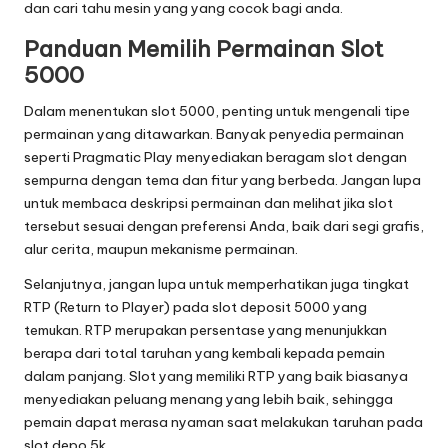
dan cari tahu mesin yang yang cocok bagi anda.
Panduan Memilih Permainan Slot
5000
Dalam menentukan slot 5000, penting untuk mengenali tipe
permainan yang ditawarkan. Banyak penyedia permainan
seperti Pragmatic Play menyediakan beragam slot dengan
sempurna dengan tema dan fitur yang berbeda. Jangan lupa
untuk membaca deskripsi permainan dan melihat jika slot
tersebut sesuai dengan preferensi Anda, baik dari segi grafis,
alur cerita, maupun mekanisme permainan.
Selanjutnya, jangan lupa untuk memperhatikan juga tingkat
RTP (Return to Player) pada slot deposit 5000 yang
temukan. RTP merupakan persentase yang menunjukkan
berapa dari total taruhan yang kembali kepada pemain
dalam panjang. Slot yang memiliki RTP yang baik biasanya
menyediakan peluang menang yang lebih baik, sehingga
pemain dapat merasa nyaman saat melakukan taruhan pada
slot depo 5k.