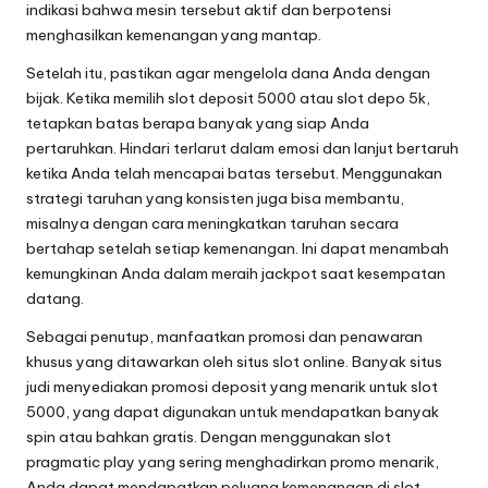
indikasi bahwa mesin tersebut aktif dan berpotensi
menghasilkan kemenangan yang mantap.
Setelah itu, pastikan agar mengelola dana Anda dengan
bijak. Ketika memilih slot deposit 5000 atau slot depo 5k,
tetapkan batas berapa banyak yang siap Anda
pertaruhkan. Hindari terlarut dalam emosi dan lanjut bertaruh
ketika Anda telah mencapai batas tersebut. Menggunakan
strategi taruhan yang konsisten juga bisa membantu,
misalnya dengan cara meningkatkan taruhan secara
bertahap setelah setiap kemenangan. Ini dapat menambah
kemungkinan Anda dalam meraih jackpot saat kesempatan
datang.
Sebagai penutup, manfaatkan promosi dan penawaran
khusus yang ditawarkan oleh situs slot online. Banyak situs
judi menyediakan promosi deposit yang menarik untuk slot
5000, yang dapat digunakan untuk mendapatkan banyak
spin atau bahkan gratis. Dengan menggunakan slot
pragmatic play yang sering menghadirkan promo menarik,
Anda dapat mendapatkan peluang kemenangan di slot