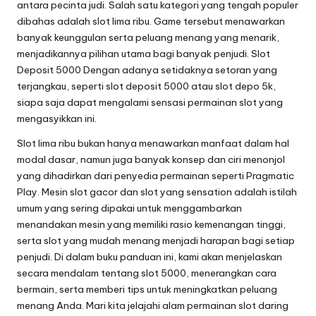
antara pecinta judi. Salah satu kategori yang tengah populer
dibahas adalah slot lima ribu. Game tersebut menawarkan
banyak keunggulan serta peluang menang yang menarik,
menjadikannya pilihan utama bagi banyak penjudi.
Slot
Deposit 5000
Dengan adanya setidaknya setoran yang
terjangkau, seperti slot deposit 5000 atau slot depo 5k,
siapa saja dapat mengalami sensasi permainan slot yang
mengasyikkan ini.
Slot lima ribu bukan hanya menawarkan manfaat dalam hal
modal dasar, namun juga banyak konsep dan ciri menonjol
yang dihadirkan dari penyedia permainan seperti Pragmatic
Play. Mesin slot gacor dan slot yang sensation adalah istilah
umum yang sering dipakai untuk menggambarkan
menandakan mesin yang memiliki rasio kemenangan tinggi,
serta slot yang mudah menang menjadi harapan bagi setiap
penjudi. Di dalam buku panduan ini, kami akan menjelaskan
secara mendalam tentang slot 5000, menerangkan cara
bermain, serta memberi tips untuk meningkatkan peluang
menang Anda. Mari kita jelajahi alam permainan slot daring