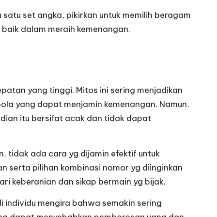
 satu set angka, pikirkan untuk memilih beragam
ng baik dalam meraih kemenangan.
tan yang tinggi. Mitos ini sering menjadikan
-pola yang dapat menjamin kemenangan. Namun,
ian itu bersifat acak dan tidak dapat
tidak ada cara yg dijamin efektif untuk
n serta pilihan kombinasi nomor yg diinginkan
ri keberanian dan sikap bermain yg bijak.
li individu mengira bahwa semakin sering