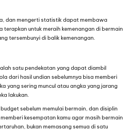
ola, dan mengerti statistik dapat membawa
Anda terapkan untuk meraih kemenangan di bermain
yang tersembunyi di balik kemenangan.
Salah satu pendekatan yang dapat diambil
la dari hasil undian sebelumnya bisa memberi
ka yang sering muncul atau angka yang jarang
ka lakukan.
 budget sebelum memulai bermain, dan disiplin
ta memberi kesempatan kamu agar masih bermain
ertaruhan, bukan memasang semua di satu