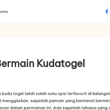
ome
fa
Bermain Kudatogel
 kuda togel telah salah satu opsi terfavorit di kala
menggiurkan, sejumlah pemain yang berminat bermina
esan dalam permainan ini. Ada sejumlah rahasia ya