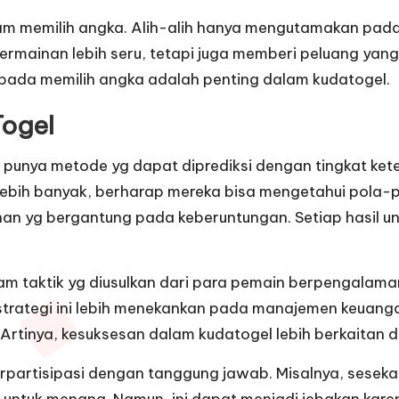
alam memilih angka. Alih-alih hanya mengutamakan pada
 permainan lebih seru, tetapi juga memberi peluang ya
 pada memilih angka adalah penting dalam kudatogel.
Togel
nya metode yg dapat diprediksi dengan tingkat ketepa
ebih banyak, berharap mereka bisa mengetahui pola
 yg bergantung pada keberuntungan. Setiap hasil und
aktik yg diusulkan dari para pemain berpengalaman, 
 strategi ini lebih menekankan pada manajemen keuanga
Artinya, kesuksesan dalam kudatogel lebih berkaitan da
erpartisipasi dengan tanggung jawab. Misalnya, seseka