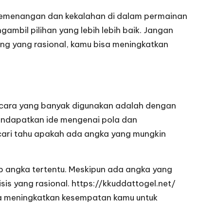
n. Kemenangan dan kekalahan di dalam permainan
mbil pilihan yang lebih lebih baik. Jangan
ang yang rasional, kamu bisa meningkatkan
u cara yang banyak digunakan adalah dengan
endapatkan ide mengenai pola dan
cari tahu apakah ada angka yang mungkin
p angka tertentu. Meskipun ada angka yang
sis yang rasional.
https://kkuddattogel.net/
isa meningkatkan kesempatan kamu untuk