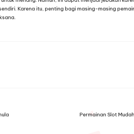
 untuk menang. Namun, ini dapat menjadi jebakan k
u sendiri. Karena itu, penting bagi masing-masing pe
aksana.
mula
Permainan Slot Mudah