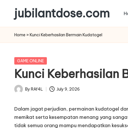
jubilantdose.com
H
Skip
to
content
Home
»
Kunci Keberhasilan Bermain Kudatogel
Posted
GAME ONLINE
in
Kunci Keberhasilan 
By
RAf4L
July 9, 2026
Posted
by
Dalam jagat perjudian, permainan kudatogel dan
memikat serta kesempatan menang yang sangat 
tidak semua orang mampu mendapatkan kesuks