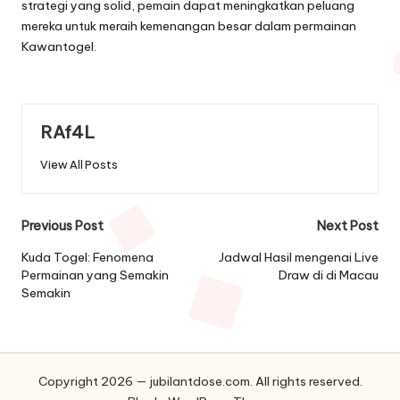
strategi yang solid, pemain dapat meningkatkan peluang
mereka untuk meraih kemenangan besar dalam permainan
Kawantogel.
RAf4L
View All Posts
Post
Previous Post
Next Post
navigation
Kuda Togel: Fenomena
Jadwal Hasil mengenai Live
Permainan yang Semakin
Draw di di Macau
Semakin
Copyright 2026 — jubilantdose.com. All rights reserved.