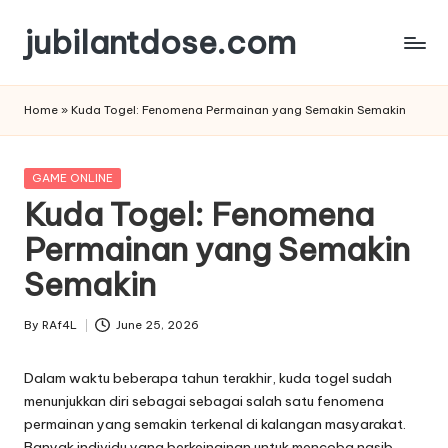
jubilantdose.com
Skip
to
content
Home
»
Kuda Togel: Fenomena Permainan yang Semakin Semakin
Posted
GAME ONLINE
in
Kuda Togel: Fenomena
Permainan yang Semakin
Semakin
By
RAf4L
June 25, 2026
Posted
by
Dalam waktu beberapa tahun terakhir, kuda togel sudah
menunjukkan diri sebagai sebagai salah satu fenomena
permainan yang semakin terkenal di kalangan masyarakat.
Banyak individu yang berkeinginan untuk mencoba nasib