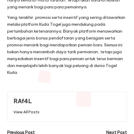
hanya semata-mata taruhan, tetapi akan sarana hiburan
yang menarik bagi para para pemainnya.
Yang terakhir, promosi serta insentif yang sering ditawarkan
melalui platform Kuda Togel juga mendukung pada
pertumbuhan ketenarannya. Banyak platform menawarkan
berbagai jenis bonus pendaftaran yang beragam serta
promosi menarik bagi mendapatkan pemain baru. Semua ini
bukan hanya menambah daya tarik permainan, tetapi juga
menyediakan insentif bagi para pemain untuk terus bermain
dan menjelajahi lebih banyak lagi peluang di dunia Togel
Kuda.
RAf4L
View All Posts
Post
Previous Post
Next Post