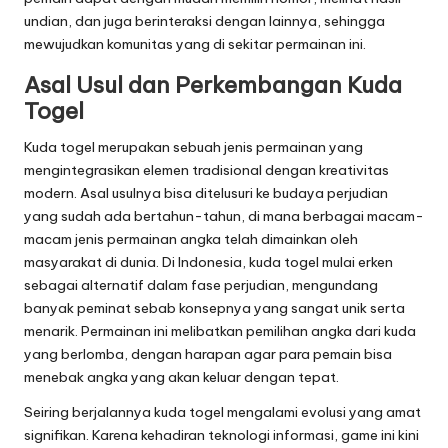
undian, dan juga berinteraksi dengan lainnya, sehingga
mewujudkan komunitas yang di sekitar permainan ini.
Asal Usul dan Perkembangan Kuda
Togel
Kuda togel merupakan sebuah jenis permainan yang
mengintegrasikan elemen tradisional dengan kreativitas
modern. Asal usulnya bisa ditelusuri ke budaya perjudian
yang sudah ada bertahun-tahun, di mana berbagai macam-
macam jenis permainan angka telah dimainkan oleh
masyarakat di dunia. Di Indonesia, kuda togel mulai erken
sebagai alternatif dalam fase perjudian, mengundang
banyak peminat sebab konsepnya yang sangat unik serta
menarik. Permainan ini melibatkan pemilihan angka dari kuda
yang berlomba, dengan harapan agar para pemain bisa
menebak angka yang akan keluar dengan tepat.
Seiring berjalannya kuda togel mengalami evolusi yang amat
signifikan. Karena kehadiran teknologi informasi, game ini kini