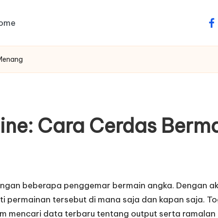
ome
fa
 Menang
line: Cara Cerdas Berm
kalangan beberapa penggemar bermain angka. Dengan 
ermainan tersebut di mana saja dan kapan saja. Togel
 mencari data terbaru tentang output serta ramalan 