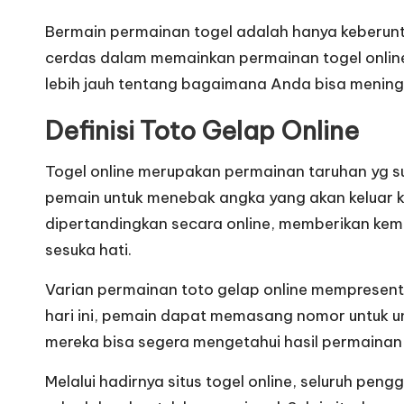
Bermain permainan togel adalah hanya keberuntu
cerdas dalam memainkan permainan togel online
lebih jauh tentang bagaimana Anda bisa menin
Definisi Toto Gelap Online
Togel online merupakan permainan taruhan yg s
pemain untuk menebak angka yang akan keluar ke
dipertandingkan secara online, memberikan kem
sesuka hati.
Varian permainan toto gelap online mempresentasi
hari ini, pemain dapat memasang nomor untuk und
mereka bisa segera mengetahui hasil permainan
Melalui hadirnya situs togel online, seluruh p