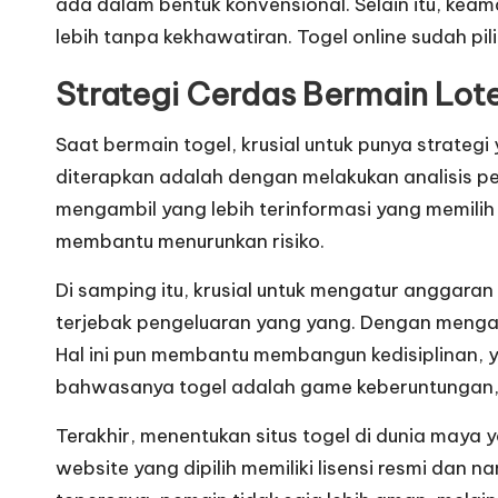
ada dalam bentuk konvensional. Selain itu, ke
lebih tanpa kekhawatiran. Togel online sudah p
Strategi Cerdas Bermain Lot
Saat bermain togel, krusial untuk punya strateg
diterapkan adalah dengan melakukan analisis pen
mengambil yang lebih terinformasi yang memilih
membantu menurunkan risiko.
Di samping itu, krusial untuk mengatur anggara
terjebak pengeluaran yang yang. Dengan mengatu
Hal ini pun membantu membangun kedisiplinan,
bahwasanya togel adalah game keberuntungan, 
Terakhir, menentukan situs togel di dunia maya
website yang dipilih memiliki lisensi resmi dan