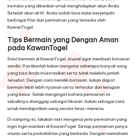
instruksi yang diberikan untuk menghidupkan akun Anda.
Setelah akun aktif, Anda sudah bisa mulai menjelajahi
berbagai fitur dan permainan yang tersedia oleh
KawanTogel.
Tips Bermain yang Dengan Aman
pada KawanTogel
Saat bermain di KawanTogel, krusial agar membuat batasan
sendiri. Pastikanlah kalian mengatur seberapa banyak uang
yang bisa Anda investasikan serta tidak melebihi jumlah
tersebut. Dengan cara memiliki batasan, kalian dapat
bermain lebih lebih nyaman serta terhindar dari kerugian
yang besar. Selalu mengingat bahwa permainan ini
sebaiknya dianggap sebagai hiburan, bukan sebagai cara
untuk mendapatkan uang secara terus-menerus.
Di samping itu, lakukan riset mengenai jenis permainan yang
ingin ingin mainkan di KawanTogel. Setiap permainan punya
aturan serta probabilitas yang berbeda. Dengan memahami