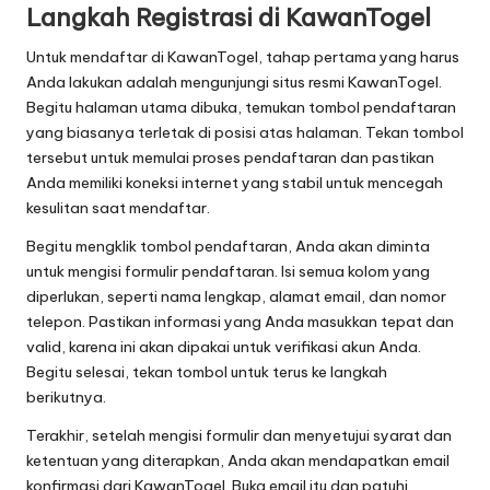
Langkah Registrasi di KawanTogel
Untuk mendaftar di KawanTogel, tahap pertama yang harus
Anda lakukan adalah mengunjungi situs resmi KawanTogel.
Begitu halaman utama dibuka, temukan tombol pendaftaran
yang biasanya terletak di posisi atas halaman. Tekan tombol
tersebut untuk memulai proses pendaftaran dan pastikan
Anda memiliki koneksi internet yang stabil untuk mencegah
kesulitan saat mendaftar.
Begitu mengklik tombol pendaftaran, Anda akan diminta
untuk mengisi formulir pendaftaran. Isi semua kolom yang
diperlukan, seperti nama lengkap, alamat email, dan nomor
telepon. Pastikan informasi yang Anda masukkan tepat dan
valid, karena ini akan dipakai untuk verifikasi akun Anda.
Begitu selesai, tekan tombol untuk terus ke langkah
berikutnya.
Terakhir, setelah mengisi formulir dan menyetujui syarat dan
ketentuan yang diterapkan, Anda akan mendapatkan email
konfirmasi dari KawanTogel. Buka email itu dan patuhi