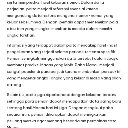
serta memprediksi hasil keluaran nomor. Dalam dunia
perjudian, paito menjadi referensi esensial karena
mengandung data historis mengenai nomor-nomor yang
keluar sebelumnya. Dengan, pemain dapat menemukan pola
atau tren yang mungkin membantu mereka dalam memilih
angka taruhan.
Informasi yang terdapat dalam paito mencakup hasil-hasil
pengeluaran yang terjadi selama periode tertentu spesifik.
Pemain seringkali menggunakan data tersebut dalam upaya
membuat prediksi Macau yang lebih. Paito Macau menjadi
sangat populer di para penjudi karena memberikan perspektif
yang mengenai angka-angka yang keluar di masa yang akan
datang.
Selain itu, paito juga diperbaharui dengan keluaran terbaru
sehingga para pemain dapat mendapatkan data paling baru
tentang hasil Macau hari ini juga. Dengan mengikuti paito
secara rutin, pemain diharapkan dapat meningkatkan
peluang mereka agar menang besar dalam permainan toto
Macau.