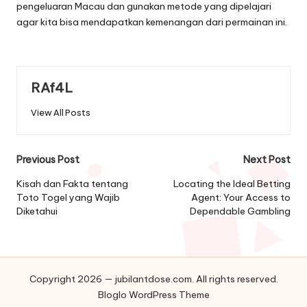
pengeluaran Macau dan gunakan metode yang dipelajari
agar kita bisa mendapatkan kemenangan dari permainan ini.
RAf4L
View All Posts
Post
Previous Post
Next Post
navigation
Kisah dan Fakta tentang
Locating the Ideal Betting
Toto Togel yang Wajib
Agent: Your Access to
Diketahui
Dependable Gambling
Copyright 2026 — jubilantdose.com. All rights reserved.
Bloglo WordPress Theme