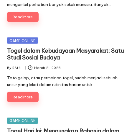
mengambil perhatian banyak sekali manusia. Banyak…
Read More
Posted
GAME ONLINE
in
Togel dalam Kebudayaan Masyarakat: Satu
Studi Sosial Budaya
By
RAf4L
March 21, 2026
Posted
by
Toto gelap, atau permainan togel, sudah menjadi sebuah
unsur yang lekat dalam rutinitas harian untuk…
Read More
Posted
GAME ONLINE
in
Togel Hari Ini: Mengungkap Rahasia dalam