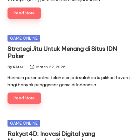
Read More
Posted
GAME ONLINE
in
Strategi Jitu Untuk Menang di Situs IDN
Poker
By
RAf4L
March 22, 2026
Posted
by
Bermain poker online telah menjadi salah satu pilihan favorit
bagi banyak penggemar game di Indonesia,…
Read More
Posted
GAME ONLINE
in
Rakyat4D: Inovasi Digital yang