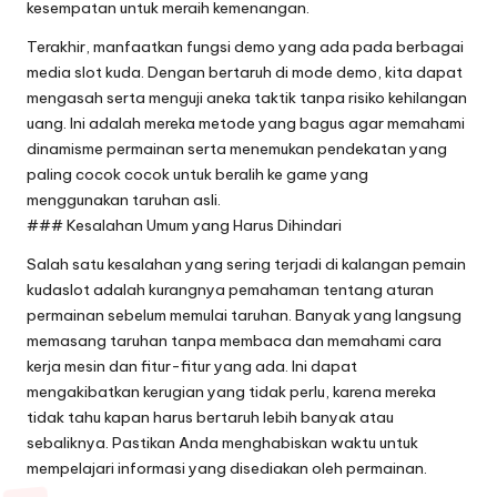
kesempatan untuk meraih kemenangan.
Terakhir, manfaatkan fungsi demo yang ada pada berbagai
media slot kuda. Dengan bertaruh di mode demo, kita dapat
mengasah serta menguji aneka taktik tanpa risiko kehilangan
uang. Ini adalah mereka metode yang bagus agar memahami
dinamisme permainan serta menemukan pendekatan yang
paling cocok cocok untuk beralih ke game yang
menggunakan taruhan asli.
### Kesalahan Umum yang Harus Dihindari
Salah satu kesalahan yang sering terjadi di kalangan pemain
kudaslot adalah kurangnya pemahaman tentang aturan
permainan sebelum memulai taruhan. Banyak yang langsung
memasang taruhan tanpa membaca dan memahami cara
kerja mesin dan fitur-fitur yang ada. Ini dapat
mengakibatkan kerugian yang tidak perlu, karena mereka
tidak tahu kapan harus bertaruh lebih banyak atau
sebaliknya. Pastikan Anda menghabiskan waktu untuk
mempelajari informasi yang disediakan oleh permainan.