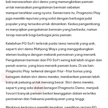
kali menawarkan slot demo yang memungkinkan pemain
untuk merasakan pengalaman bermain sebelum
mempertaruhkan uang nyata. Sementara itu, Pragmatic Play
juga memiliki reputasi yang solid dengan berbagai judul
populer yang tersedia untuk dimainkan. Kedua pengembang
ini menyajikan pengalaman bermain yang berbeda, namun
tetap menarik bagi berbagai jenis pemain.
Kelebihan PG Soft terletak pada tema tematik yang unik,
seperti slot demo Mahjong Ways yang menggabungkan
elemen budaya dengan mekanik permainan yang menarik.
Pengalaman bermain dari PG Soft sering kali lebih ringan dan
penuh warna, yang bisa menarik pemain baru. Di sisi lain,
Pragmatic Play terkenal dengan fitur-fitur bonus yang
beragam dalam slot demo mereka, memberikan pemain lebih
banyak peluang untuk menang besar. Slot demo mereka,
seperti yang ada dalam kategori Pragmatic Demo, menjadi
favorit banyak pemain berkat keunggulan dalam estetika
permainan dan frekuensi pembayaran yang tinggi.
Meskipun keduanya memiliki keunikan, pemilihan antara PG