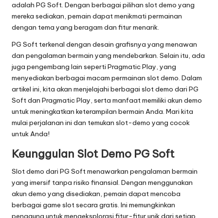
adalah PG Soft. Dengan berbagai pilihan slot demo yang
mereka sediakan, pemain dapat menikmati permainan
dengan tema yang beragam dan fitur menarik.
PG Soft terkenal dengan desain grafisnya yang menawan
dan pengalaman bermain yang mendebarkan. Selain itu, ada
juga pengembang lain seperti Pragmatic Play, yang
menyediakan berbagai macam permainan slot demo. Dalam
artikel ini, kita akan menjelajahi berbagai slot demo dari PG
Soft dan Pragmatic Play, serta manfaat memiliki akun demo
untuk meningkatkan keterampilan bermain Anda. Mari kita
mulai perjalanan ini dan temukan slot-demo yang cocok
untuk Anda!
Keunggulan Slot Demo PG Soft
Slot demo dari PG Soft menawarkan pengalaman bermain
yang imersif tanpa risiko finansial. Dengan menggunakan
akun demo yang disediakan, pemain dapat mencoba
berbagai game slot secara gratis. Ini memungkinkan
pengguna untuk mengeksplorasi fitur-fitur unik dari setiap