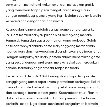
permainan, memahami mekanisme, dan merasakan grafik
yang menawan tanpa perlu mengeluarkan uang. Hal ini
sangat cocok bagi pemula yang ingin belajar sebelum beralih
ke permainan dengan taruhan nyata.
Keunggulan lainnya adalah variasi game yang ditawarkan.
PG Soft memiliki banyak pilihan slot demo yang menarik,
termasuk tema dan gaya permainan yang berbeda. Salah
satu contohnya adalah demo mahjong yang memberikan
nuansa baru dan menyegarkan dibandingkan slot tradisional.
Dengan banyaknya pilihan, pemain dapat menemukan game
yang sesuai dengan preferensi mereka, sekaligus merasakan
sensasi bermain yang berbeda tanpa batasan.
Terakhir, slot demo PG Soft sering dilengkapi dengan fitur
canggih yang sama seperti versi permainan berbayar. Hal ini
mencakup grafik berkualitas tinggi, efek suara yang menarik,
dan berbagai bonus dalam game. Keberadaan fitur-fitur ini
dalam akun demo memastikan bahwa pemain tidak hanya
berlatih, tetapi juga dapat menikmati pengalaman bermain