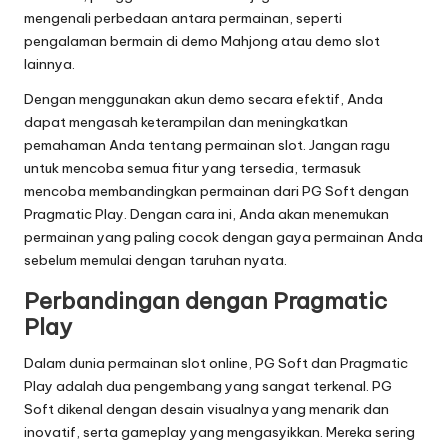
mengenali perbedaan antara permainan, seperti
pengalaman bermain di demo Mahjong atau demo slot
lainnya.
Dengan menggunakan akun demo secara efektif, Anda
dapat mengasah keterampilan dan meningkatkan
pemahaman Anda tentang permainan slot. Jangan ragu
untuk mencoba semua fitur yang tersedia, termasuk
mencoba membandingkan permainan dari PG Soft dengan
Pragmatic Play. Dengan cara ini, Anda akan menemukan
permainan yang paling cocok dengan gaya permainan Anda
sebelum memulai dengan taruhan nyata.
Perbandingan dengan Pragmatic
Play
Dalam dunia permainan slot online, PG Soft dan Pragmatic
Play adalah dua pengembang yang sangat terkenal. PG
Soft dikenal dengan desain visualnya yang menarik dan
inovatif, serta gameplay yang mengasyikkan. Mereka sering