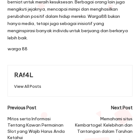
berniat untuk meraih kesuksesan. Berbagai orang lain juga
mengikuti jejaknya, mencapai mimpi dan menghasilkan
perubahan positif dalam hidup mereka. Warga88 bukan
hanya media, tetapi juga sebagai inisiatif yang
menginspirasi banyak individu untuk berjuang dan berkarya
lebih baik.
warga 88
RAf4L
View All Posts
Post
Previous Post
Next Post
navigation
Mitos serta Informasi
Memahami situs
Tentang Kawan Permainan
Kembartogel: Kelebihan dan
Slot yang Wajib Harus Anda
Tantangan dalam Taruhan
Ketahui