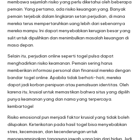
membawa sejumlah risiko yang perlu diketahui oleh beberapa
pemain. Yang pertama, ada risiko keuangan yang. Banyak
pemain terjebak dalam lingkaran setan perjudian, di mana
mereka terus mempertaruhkan uang lebih dari sebenarnya
mereka mampu. Ini dapat menyebabkan kerugian besar yang
sulit untuk dipulihkan dan menimbulkan masalah keuangan di
masa depan.
Selain itu, perjudian online seperti togel pulsa dapat
menghadirkan risiko keamanan. Pemain sering harus
memberikan informasi personal dan finansial mereka dengan
bandar togel online. Apabila tidak berhati-hati, mereka
dapat jadi korban penipuan atau pemalsuan identitas. Oleh
karena itu, krusial untuk memastikan bahwa situs yang dipilih
punya keamanan yang dan nama yang terpercaya.
kembartogel
Risiko emosional pun menjadi faktor krusial yang tidak boleh
dilupakan. Keterikatan pada hasil togel bisa menyebabkan
stres, kecemasan, dan kecenderungan untuk
mengesampingkan tanggung jawab yang lain dari hidup. Judi