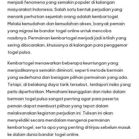
menjadi fenomena yang semakin populer di kalangan
masyarakat Indonesia. Salah satu bentuk perjudian yang
menarik perhatian sejumlah orang adalah kembartogel.
Melalui kemudahan dan kemudahan akses, banyak pemain
yang migrasi ke bandar togel online untuk mencoba
nasibnya. Permainan kembartogel menjadi jadi istilah yang
sering dibicarakan, khususnya di kalangan para penggemar
togel pulsa.
Kembartogel menawarkan beberapa keuntungan yang
menjadikannya semakin diminati, seperti metode bermain
yang sederhana dan beragam pilihan permainan yang ada.
Tetapi, di belakang daya tarik tersebut, terdapat risiko yang
perlu diperhatikan. Memahami keunggulan dan risiko dalam
bermain togel pulsa sangat penting agar para peserta
pemain dapat membuat pilihan yang tepat dalam
melaksanakan kegiatan perjudian ini. Tulisan ini akan
menyelidiki secara mendalam mengenai permainan
kembartogel, serta apa yang penting ditinjau sebelum masuk
ke dalam dunia bandar togel online.