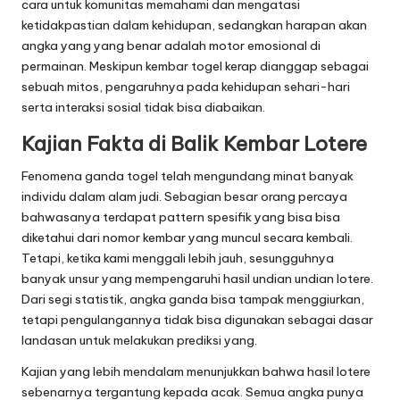
cara untuk komunitas memahami dan mengatasi
ketidakpastian dalam kehidupan, sedangkan harapan akan
angka yang yang benar adalah motor emosional di
permainan. Meskipun kembar togel kerap dianggap sebagai
sebuah mitos, pengaruhnya pada kehidupan sehari-hari
serta interaksi sosial tidak bisa diabaikan.
Kajian Fakta di Balik Kembar Lotere
Fenomena ganda togel telah mengundang minat banyak
individu dalam alam judi. Sebagian besar orang percaya
bahwasanya terdapat pattern spesifik yang bisa bisa
diketahui dari nomor kembar yang muncul secara kembali.
Tetapi, ketika kami menggali lebih jauh, sesungguhnya
banyak unsur yang mempengaruhi hasil undian undian lotere.
Dari segi statistik, angka ganda bisa tampak menggiurkan,
tetapi pengulangannya tidak bisa digunakan sebagai dasar
landasan untuk melakukan prediksi yang.
Kajian yang lebih mendalam menunjukkan bahwa hasil lotere
sebenarnya tergantung kepada acak. Semua angka punya