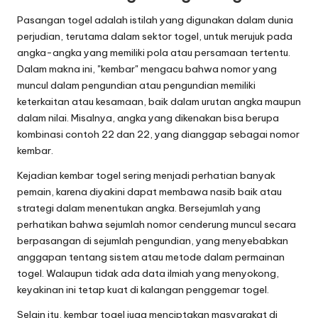
Pasangan togel adalah istilah yang digunakan dalam dunia
perjudian, terutama dalam sektor togel, untuk merujuk pada
angka-angka yang memiliki pola atau persamaan tertentu.
Dalam makna ini, "kembar" mengacu bahwa nomor yang
muncul dalam pengundian atau pengundian memiliki
keterkaitan atau kesamaan, baik dalam urutan angka maupun
dalam nilai. Misalnya, angka yang dikenakan bisa berupa
kombinasi contoh 22 dan 22, yang dianggap sebagai nomor
kembar.
Kejadian kembar togel sering menjadi perhatian banyak
pemain, karena diyakini dapat membawa nasib baik atau
strategi dalam menentukan angka. Bersejumlah yang
perhatikan bahwa sejumlah nomor cenderung muncul secara
berpasangan di sejumlah pengundian, yang menyebabkan
anggapan tentang sistem atau metode dalam permainan
togel. Walaupun tidak ada data ilmiah yang menyokong,
keyakinan ini tetap kuat di kalangan penggemar togel.
Selain itu, kembar togel juga menciptakan masyarakat di