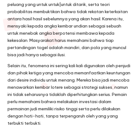
peluang yang untuk untuk|untuk ditarik, serta teori
probabilitas membuktikan bahwa tidak rekatan keterkaitan
antara hasil hasil sebelumnya yang akan hasil. Karena itu,
mensyaki kepada angka kembar undian sebagai sebuah
untuk menebak angka berpotensi membawa kepada
kekesalan. Masyarakat harus memahami bahwa tiap
pertandingan togel adalah mandiri, dan pola yang muncul
bisa jadi hanya sebagai ilusi.
Selain itu, fenomena ini sering kali kali digunakan oleh penjudi
dan pihak ketiga yang mencoba memanfaatkan keuntungan
dari desire individu untuk menang. Mereka bisa jadi mencoba
menawarkan kembar lotere sebagai strategi sukses, namun
ini tidak seharusnya tidaklah diperhitungkan serius. Pemain
perlu memahami bahwa melakukan investasi dalam
permainan judi memiliki risiko tinggi serta perlu dilakukan
dengan hati-hati, tanpa terpengaruh oleh yang yang
terbukti terbukti.