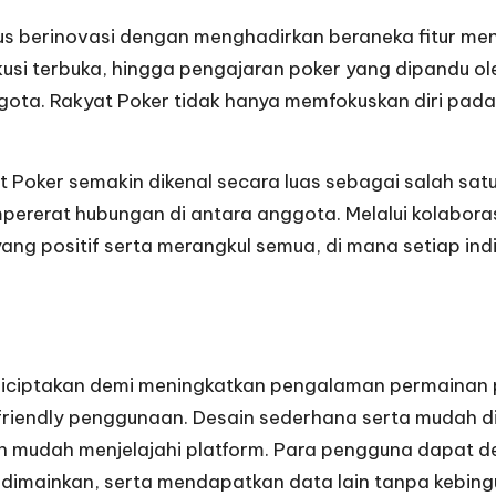
s berinovasi dengan menghadirkan beraneka fitur me
iskusi terbuka, hingga pengajaran poker yang dipandu 
gota. Rakyat Poker tidak hanya memfokuskan diri pad
oker semakin dikenal secara luas sebagai salah satu 
pererat hubungan di antara anggota. Melalui kolabora
g positif serta merangkul semua, di mana setiap indi
 diciptakan demi meningkatkan pengalaman permainan 
friendly penggunaan. Desain sederhana serta mudah 
an mudah menjelajahi platform. Para pengguna dapat 
dimainkan, serta mendapatkan data lain tanpa kebin