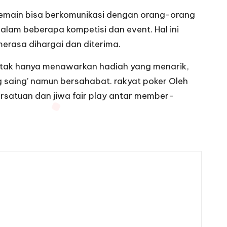
 Pemain bisa berkomunikasi dengan orang-orang
alam beberapa kompetisi dan event. Hal ini
rasa dihargai dan diterima.
i tak hanya menawarkan hadiah yang menarik,
g saing’ namun bersahabat.
rakyat poker
Oleh
ersatuan dan jiwa fair play antar member-