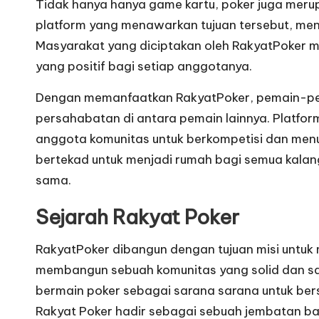
Tidak hanya hanya game kartu, poker juga mer
platform yang menawarkan tujuan tersebut, men
Masyarakat yang diciptakan oleh RakyatPoker m
yang positif bagi setiap anggotanya.
Dengan memanfaatkan RakyatPoker, pemain-pema
persahabatan di antara pemain lainnya. Platfo
anggota komunitas untuk berkompetisi dan men
bertekad untuk menjadi rumah bagi semua kalan
sama.
Sejarah Rakyat Poker
RakyatPoker dibangun dengan tujuan misi untu
membangun sebuah komunitas yang solid dan sal
bermain poker sebagai sarana sarana untuk berso
Rakyat Poker hadir sebagai sebuah jembatan b