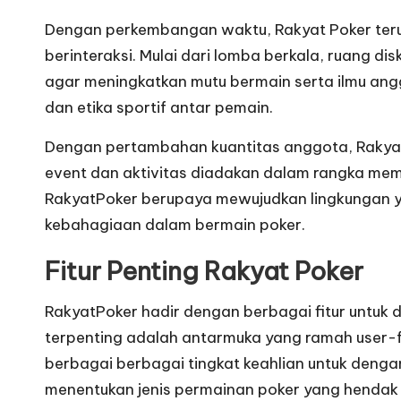
Dengan perkembangan waktu, Rakyat Poker teru
berinteraksi. Mulai dari lomba berkala, ruang d
agar meningkatkan mutu bermain serta ilmu ang
dan etika sportif antar pemain.
Dengan pertambahan kuantitas anggota, Rakyat P
event dan aktivitas diadakan dalam rangka mem
RakyatPoker berupaya mewujudkan lingkungan yan
kebahagiaan dalam bermain poker.
Fitur Penting Rakyat Poker
RakyatPoker hadir dengan berbagai fitur untuk
terpenting adalah antarmuka yang ramah user-
berbagai berbagai tingkat keahlian untuk deng
menentukan jenis permainan poker yang hendak 