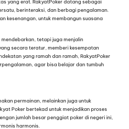
as yang erat. RakyatPoker datang sebagai
rsatu, berinteraksi, dan berbagi pengalaman.
n, dan kesenangan, untuk membangun suasana
mendebarkan, tetapi juga menjalin
 yang secara teratur, memberi kesempatan
endekatan yang ramah dan ramah, RakyatPoker
erpengalaman, agar bisa belajar dan tumbuh
akan permainan, melainkan juga untuk
kyat Poker bertekad untuk menjadikan proses
ngan jumlah besar penggiat poker di negeri ini,
rmonis harmonis.