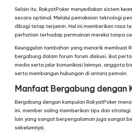
Selain itu, RakyatPoker menyediakan sistem ke
secara optimal. Melalui pemakaian teknologi 
dibagi tetap terjamin. Hal ini memberikan rasa
perhatian terhadap permainan mereka tanpa c
Keunggulan tambahan yang menarik membuat Raky
bergabung dalam forum forum diskusi, ikut pertan
media serta jalur komunikasi lainnya, anggota 
serta membangun hubungan di antara pemain.
Manfaat Bergabung dengan 
Bergabung dengan kumpulan RakyatPoker menaw
ini, member saling memberikan tips dan strateg
lain yang sangat berpengalaman juga sangat be
sebelumnya.