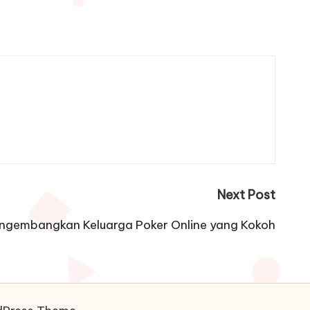
Next Post
ngembangkan Keluarga Poker Online yang Kokoh