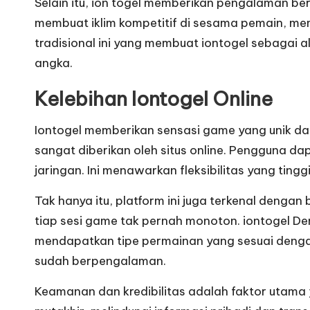
Selain itu, ion togel memberikan pengalaman berm
membuat iklim kompetitif di sesama pemain, mem
tradisional ini yang membuat iontogel sebagai 
angka.
Kelebihan Iontogel Online
Iontogel memberikan sensasi game yang unik da
sangat diberikan oleh situs online. Pengguna 
jaringan. Ini menawarkan fleksibilitas yang ti
Tak hanya itu, platform ini juga terkenal deng
tiap sesi game tak pernah monoton.
iontogel
Den
mendapatkan tipe permainan yang sesuai dengan 
sudah berpengalaman.
Keamanan dan kredibilitas adalah faktor utama y