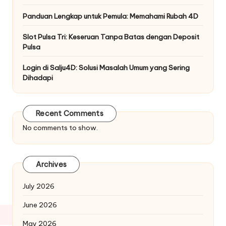
Panduan Lengkap untuk Pemula: Memahami Rubah 4D
Slot Pulsa Tri: Keseruan Tanpa Batas dengan Deposit
Pulsa
Login di Salju4D: Solusi Masalah Umum yang Sering
Dihadapi
Recent Comments
No comments to show.
Archives
July 2026
June 2026
May 2026