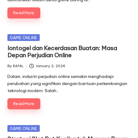
Read More
Posted
GAME ONLINE
in
Iontogel dan Kecerdasan Buatan: Masa
Depan Perjudian Online
By
RAf4L
January 2, 2026
Posted
by
Dalam, industri perjudian online semakin menghadapi
perubahan yang signifikan dengan bantuan perkembangan
teknologi modern. Salah…
Read More
Posted
GAME ONLINE
in