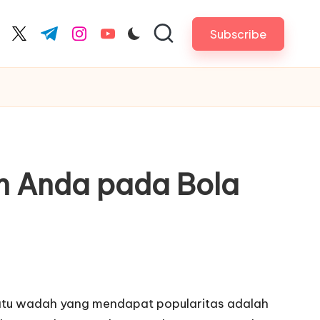
Subscribe
cebook.com
twitter.com
t.me
instagram.com
youtube.com
n Anda pada Bola
 Satu wadah yang mendapat popularitas adalah