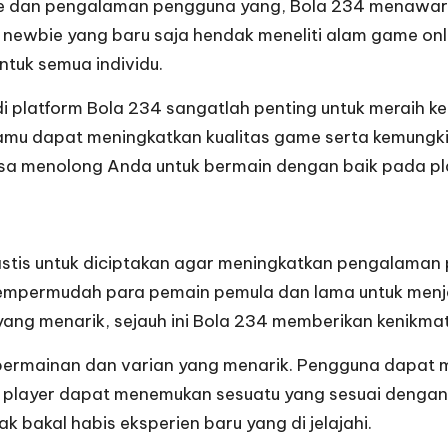
game dan pengalaman pengguna yang, Bola 234 menawa
 newbie yang baru saja hendak meneliti alam game onl
tuk semua individu.
platform Bola 234 sangatlah penting untuk meraih k
amu dapat meningkatkan kualitas game serta kemungki
isa menolong Anda untuk bermain dengan baik pada pla
is untuk diciptakan agar meningkatkan pengalaman pe
mpermudah para pemain pemula dan lama untuk menjela
l yang menarik, sejauh ini Bola 234 memberikan kenik
s permainan dan varian yang menarik. Pengguna dapat 
iap player dapat menemukan sesuatu yang sesuai denga
k bakal habis eksperien baru yang di jelajahi.