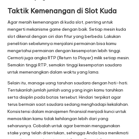
Taktik Kemenangan di Slot Kuda
Agar meraih kemenangan di kuda slot, penting untuk
mengerti mekanisme game dengan baik. Setiap mesin kuda
slot dikenal dengan ciri dan fitur yang berbeda. Lakukan
penelitian sebelumnya menjalani permainan bisa kamu
mengetahui permainan dengan kesempatan lebih tinggi.
Cermati juga angka RTP (Return to Player) milik setiap mesin.
Semakin tinggi RTP, semakin tinggi kesempatan saudara
untuk memenangkan dalam waktu yang lama.
Selain itu, manage uang taruhan saudara dengan hati-hati.
Tentukanlah jumlah jumlah uang yang ingin kamu taruhkan
serta disiplin pada batas tersebut. Hindari terpikat agar
terus bermain saat saudara sedang menghadapi kekalahan.
Konsistensi dalam manajemen finansial menjadi kunci untuk
memastikan kamu tidak kehilangan lebih dari yang
seharusnya. Cobalah untuk agar bermain menggunakan
stake yang telah ditentukan, sehingga Anda bisa menikmati