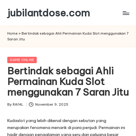
jubilantdose.com
Skip
to
content
Home
»
Bertindak sebagai Ahli Permainan Kuda Slot menggunakan 7
Saran Jitu
Posted
GAME ONLINE
in
Bertindak sebagai Ahli
Permainan Kuda Slot
menggunakan 7 Saran Jitu
By
RAf4L
November 9, 2025
Posted
by
Kudaslot yang lebih dikenal dengan sebutan yang
merupakan fenomena menarik di para penjudi. Permainan ini
hadir dengan pengalaman yang seru dan peluang besar