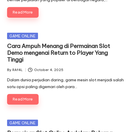
Read More
Posted
GAME ONLINE
in
Cara Ampuh Menang di Permainan Slot
Demo mengenai Return to Player Yang
Tinggi
By
RAf4L
October 4, 2025
Posted
by
Dalam dunia perjudian daring, game mesin slot menjadi salah
satu opsi paling digemari oleh para…
Read More
Posted
GAME ONLINE
in