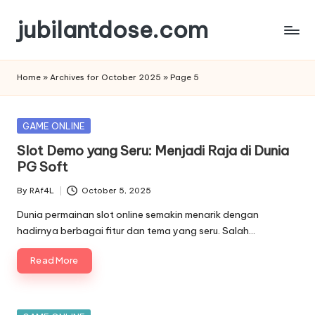
jubilantdose.com
Skip
to
content
Home
»
Archives for October 2025
»
Page 5
Posted
GAME ONLINE
in
Slot Demo yang Seru: Menjadi Raja di Dunia
PG Soft
By
RAf4L
October 5, 2025
Posted
by
Dunia permainan slot online semakin menarik dengan
hadirnya berbagai fitur dan tema yang seru. Salah…
Read More