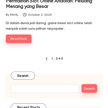
Permainan Slot Online Andalan: Peluang
Menang yang Besar
By
RAf4L
October 2, 2025
Posted
by
Di dalam dunia judi daring, game mesin slot online telah
menjadi salah satu pilihan terpopuler…
Read More
Posts
1
…
3
4
5
PREVIOUS
pagination
PAGE
Search
Search
Recent Posts