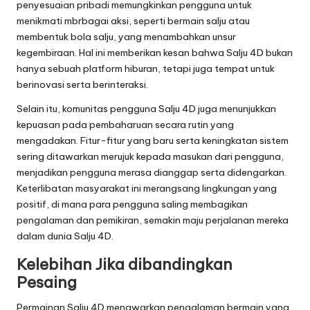
penyesuaian pribadi memungkinkan pengguna untuk
menikmati mbrbagai aksi, seperti bermain salju atau
membentuk bola salju, yang menambahkan unsur
kegembiraan. Hal ini memberikan kesan bahwa Salju 4D bukan
hanya sebuah platform hiburan, tetapi juga tempat untuk
berinovasi serta berinteraksi.
Selain itu, komunitas pengguna Salju 4D juga menunjukkan
kepuasan pada pembaharuan secara rutin yang
mengadakan. Fitur-fitur yang baru serta keningkatan sistem
sering ditawarkan merujuk kepada masukan dari pengguna,
menjadikan pengguna merasa dianggap serta didengarkan.
Keterlibatan masyarakat ini merangsang lingkungan yang
positif, di mana para pengguna saling membagikan
pengalaman dan pemikiran, semakin maju perjalanan mereka
dalam dunia Salju 4D.
Kelebihan Jika dibandingkan
Pesaing
Permainan Salju 4D menawarkan pengalaman bermain yang