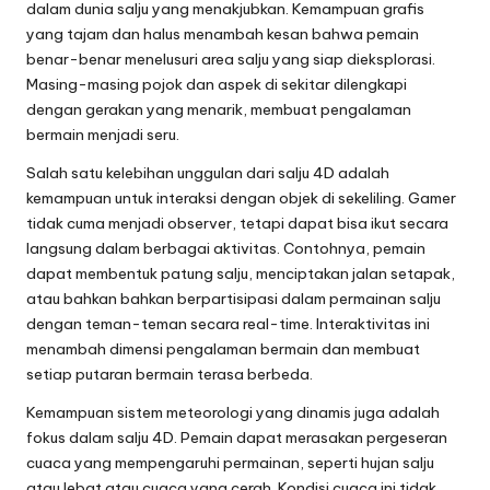
dalam dunia salju yang menakjubkan. Kemampuan grafis
yang tajam dan halus menambah kesan bahwa pemain
benar-benar menelusuri area salju yang siap dieksplorasi.
Masing-masing pojok dan aspek di sekitar dilengkapi
dengan gerakan yang menarik, membuat pengalaman
bermain menjadi seru.
Salah satu kelebihan unggulan dari salju 4D adalah
kemampuan untuk interaksi dengan objek di sekeliling. Gamer
tidak cuma menjadi observer, tetapi dapat bisa ikut secara
langsung dalam berbagai aktivitas. Contohnya, pemain
dapat membentuk patung salju, menciptakan jalan setapak,
atau bahkan bahkan berpartisipasi dalam permainan salju
dengan teman-teman secara real-time. Interaktivitas ini
menambah dimensi pengalaman bermain dan membuat
setiap putaran bermain terasa berbeda.
Kemampuan sistem meteorologi yang dinamis juga adalah
fokus dalam salju 4D. Pemain dapat merasakan pergeseran
cuaca yang mempengaruhi permainan, seperti hujan salju
atau lebat atau cuaca yang cerah. Kondisi cuaca ini tidak