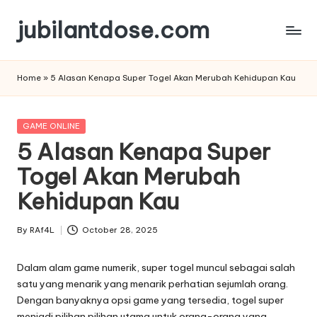
jubilantdose.com
Skip
to
content
Home
»
5 Alasan Kenapa Super Togel Akan Merubah Kehidupan Kau
Posted
GAME ONLINE
in
5 Alasan Kenapa Super
Togel Akan Merubah
Kehidupan Kau
By
RAf4L
October 28, 2025
Posted
by
Dalam alam game numerik, super togel muncul sebagai salah
satu yang menarik yang menarik perhatian sejumlah orang.
Dengan banyaknya opsi game yang tersedia, togel super
menjadi pilihan pilihan utama untuk orang-orang yang