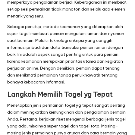
memperkaya pengalaman berjudi. Keberagaman ini membuat
setiap sesi permainan tidak monoton dan selalu ada elemen
menarik yang seru.
Sebagai penutup, metode keamanan yang diterapkan oleh
super togel membuat pemain mengalami aman dan nyaman
saat bermain. Melalui teknologi enkripsi yang canggih,
informasi pribadi dan data transaksi pemain aman dengan
baik. Ini adalah aspek sangat penting untuk para pemain,
karena keamanan merupakan prioritas utama dari kegiatan
perjudian online. Dengan demikian, pemain dapat tenang
dan menikmati permainan tanpa perlu khawatir tentang
bahaya kebocoran informasi.
Langkah Memilih Togel yg Tepat
Menetapkan jenis permainan togel yg tepat sangat penting
dalam meningkatkan kemungkinan dan pengalaman bermain
Anda. Pertama, kerjakan riset mengenai berbagai jenis togel
yang ada, misalnya super togel dan togel toto. Masing-
masing jenis permainan punya aturan dan cara bermain yang